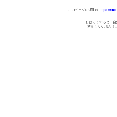
このページのURLは
https://sup
しばらくすると、自
移動しない場合は上