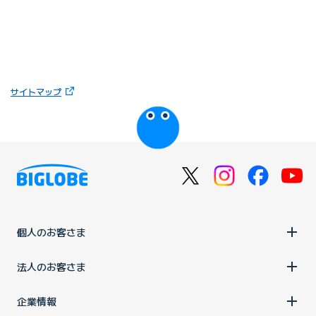
（新しいタブで開きます）
サイトマップ
びっぷるのページ
個人のお客さま
法人のお客さま
企業情報