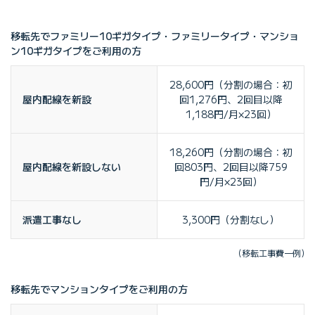
移転先でファミリー10ギガタイプ・ファミリータイプ・マンショ
ン10ギガタイプをご利用の方
28,600円（分割の場合：初
屋内配線を新設
回1,276円、2回目以降
1,188円/月×23回）
18,260円（分割の場合：初
屋内配線を新設しない
回803円、2回目以降759
円/月×23回）
派遣工事なし
3,300円（分割なし）
(移転工事費一例)
移転先でマンションタイプをご利用の方