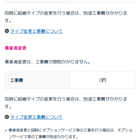
同時に回線タイプの変更を行う場合は、別途工事費がかかりま
す。
（ページ内リンク）
タイプ変更工事費について
事業者変更
事業者変更は、工事費が原則かかりません。
工事費
0円
同時に回線タイプの変更を行う場合は、別途工事費がかかりま
す。
（ページ内リンク）
タイプ変更工事費について
事業者変更と同時にオプションサービス等の工事を行う場合は、オプショ
ンサービス等の工事費が別途かかります。