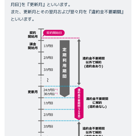
月目]を『更新月』といいます。
また、更新月とその翌月および翌々月を『違約金不要期間』
といいます。