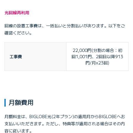
光回線再利用
回線の設置工事費は、一括払いと分割払いがあります。以下をご
確認ください。
22,000円(分割の場合：初
工事費
回1,001円、2回目以降913
円/月x23回)
月額費用
月額料金は、BIGLOBE光(2年プラン)の適用月からBIGLOBEへお
支払いいただきます。ただし、特典等が適用される場合はその内
容に従います。