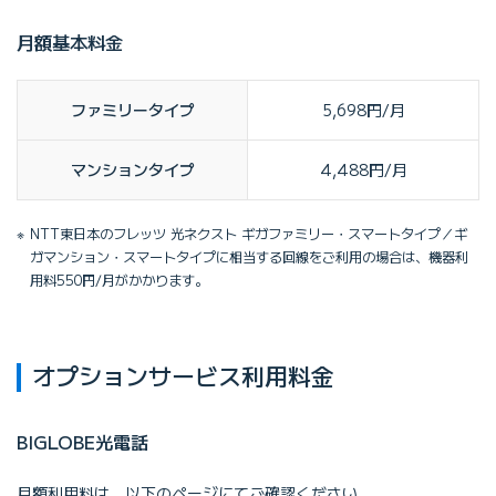
月額基本料金
ファミリータイプ
5,698円/月
マンションタイプ
4,488円/月
NTT東日本のフレッツ 光ネクスト ギガファミリー・スマートタイプ／ギ
ガマンション・スマートタイプに相当する回線をご利用の場合は、機器利
用料550円/月がかかります。
オプションサービス利用料金
BIGLOBE光電話
月額利用料は、以下のページにてご確認ください。