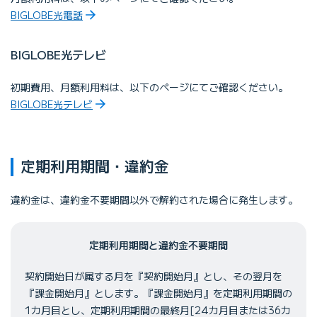
BIGLOBE光電話
BIGLOBE光テレビ
初期費用、月額利用料は、以下のページにてご確認ください。
BIGLOBE光テレビ
定期利用期間・違約金
違約金は、違約金不要期間以外で解約された場合に発生します。
定期利用期間と違約金不要期間
契約開始日が属する月を『契約開始月』とし、その翌月を
『課金開始月』とします。『課金開始月』を定期利用期間の
1カ月目とし、定期利用期間の最終月[24カ月目または36カ