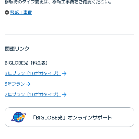
移転時のタイプ変更は、移転工事費をご確認ください。
（ページ内リンク）
移転工事費
関連リンク
BIGLOBE光（料金表）
3年プラン（10ギガタイプ）
3年プラン
2年プラン（10ギガタイプ）
「BIGLOBE光」オンラインサポート