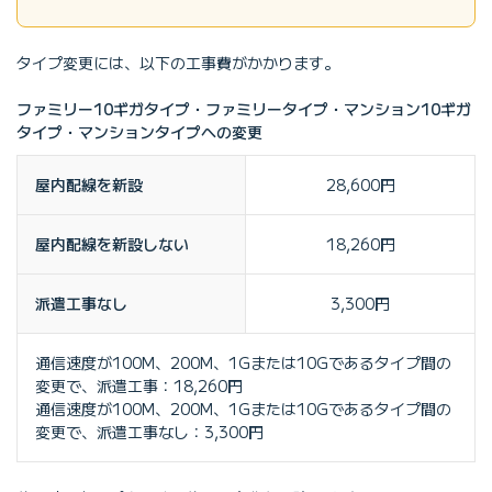
タイプ変更には、以下の工事費がかかります。
ファミリー10ギガタイプ・ファミリータイプ・マンション10ギガ
タイプ・マンションタイプへの変更
屋内配線を新設
28,600円
屋内配線を新設しない
18,260円
派遣工事なし
3,300円
通信速度が100M、200M、1Gまたは10Gであるタイプ間の
変更で、派遣工事：18,260円
通信速度が100M、200M、1Gまたは10Gであるタイプ間の
変更で、派遣工事なし：3,300円