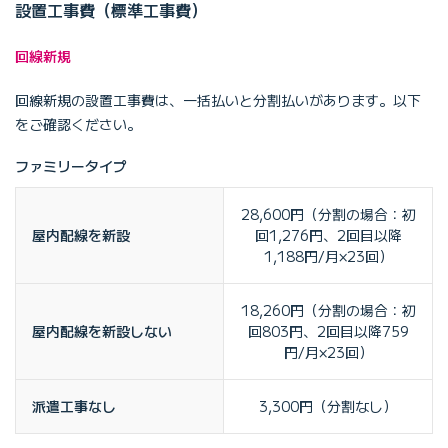
設置工事費（標準工事費）
回線新規
回線新規の設置工事費は、一括払いと分割払いがあります。以下
をご確認ください。
ファミリータイプ
28,600円（分割の場合：初
屋内配線を新設
回1,276円、2回目以降
1,188円/月×23回）
18,260円（分割の場合：初
屋内配線を新設しない
回803円、2回目以降759
円/月×23回）
派遣工事なし
3,300円（分割なし）