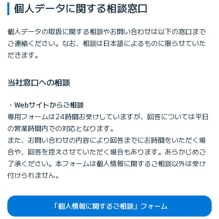
個人データに関する相談窓口
個人データの取扱に関する相談やお問い合わせは以下の窓口まで
ご連絡ください。なお、相談は日本語によるものに限らせていた
だきます。
当社窓口への相談
・Webサイトからご相談
専用フォームは24時間お受けしていますが、回答については平日
の営業時間内での対応となります。
また、お問い合わせの内容により回答までにお時間をいただく場
合や、回答を控えさせていただく場合もあります。あらかじめご
了承ください。本フォームは個人情報に関するご相談以外は受け
付けられません。
「個人情報に関するご相談」フォーム