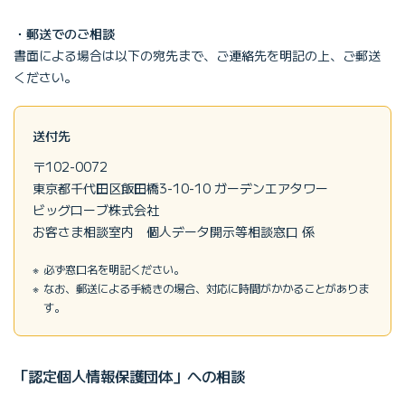
・郵送でのご相談
書面による場合は以下の宛先まで、ご連絡先を明記の上、ご郵送
ください。
送付先
〒102-0072
東京都千代田区飯田橋3-10-10 ガーデンエアタワー
ビッグローブ株式会社
お客さま相談室内 個人データ開示等相談窓口 係
必ず窓口名を明記ください。
なお、郵送による手続きの場合、対応に時間がかかることがありま
す。
「認定個人情報保護団体」への相談