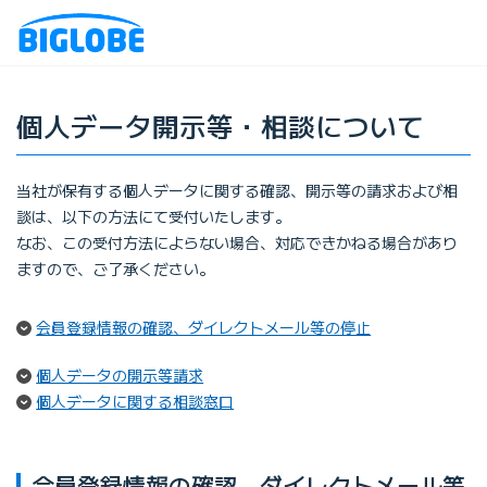
個人データ開示等・相談について
当社が保有する個人データに関する確認、開示等の請求および相
談は、以下の方法にて受付いたします。
なお、この受付方法によらない場合、対応できかねる場合があり
ますので、ご了承ください。
会員登録情報の確認、ダイレクトメール等の停止
個人データの開示等請求
個人データに関する相談窓口
会員登録情報の確認、ダイレクトメール等