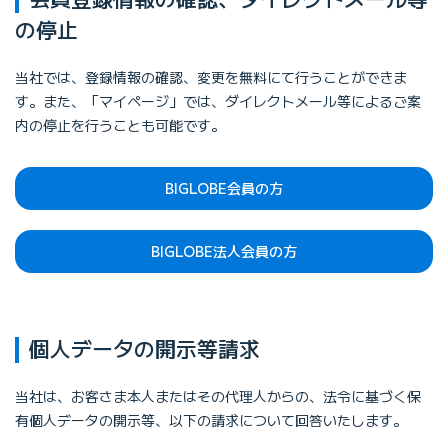
の停止
当社では、登録情報の確認、変更を無料にて行うことができま
す。また、「マイページ」では、ダイレクトメール等によるご案
内の停止を行うことも可能です。
BIGLOBE会員の方
BIGLOBE法人会員の方
個人データの開示等請求
当社は、お客さま本人またはその代理人からの、法令に基づく保
有個人データの開示等、以下の請求について回答いたします。