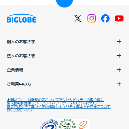
個人のお客さま
法人のお客さま
企業情報
ご利用中の方
お問い合わせ
消費税の表示
ウェブアクセシビリティの取り組み
個人情報保護ポリシー
プライバシーポータル
Cookieポリシー
特定商取引法に基づく表記
情報セキュリティ基本方針
商標について
BIGLOBEトップ