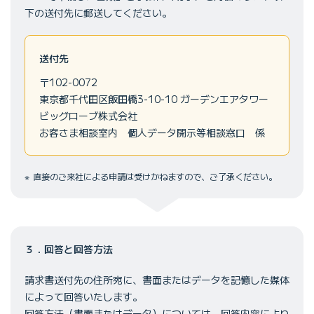
下の送付先に郵送してください。
送付先
〒102-0072
東京都千代田区飯田橋3-10-10 ガーデンエアタワー
ビッグローブ株式会社
お客さま相談室内 個人データ開示等相談窓口 係
直接のご来社による申請は受けかねますので、ご了承ください。
３．回答と回答方法
請求書送付先の住所宛に、書面またはデータを記憶した媒体
によって回答いたします。
回答方法（書面またはデータ）については、回答内容により