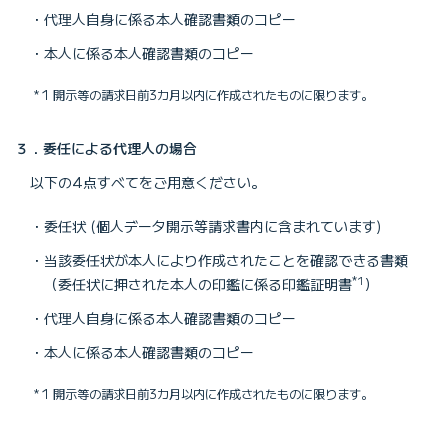
代理人自身に係る本人確認書類のコピー
本人に係る本人確認書類のコピー
1 開示等の請求日前3カ月以内に作成されたものに限ります。
３．委任による代理人の場合
以下の4点すべてをご用意ください。
委任状 (個人データ開示等請求書内に含まれています)
当該委任状が本人により作成されたことを確認できる書類
*1
（委任状に押された本人の印鑑に係る印鑑証明書
）
代理人自身に係る本人確認書類のコピー
本人に係る本人確認書類のコピー
1 開示等の請求日前3カ月以内に作成されたものに限ります。