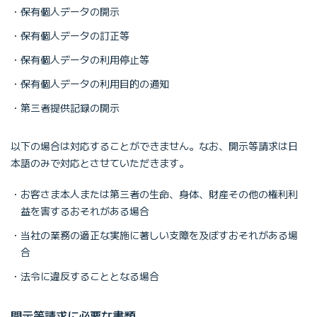
保有個人データの開示
保有個人データの訂正等
保有個人データの利用停止等
保有個人データの利用目的の通知
第三者提供記録の開示
以下の場合は対応することができません。なお、開示等請求は日
本語のみで対応とさせていただきます。
お客さま本人または第三者の生命、身体、財産その他の権利利
益を害するおそれがある場合
当社の業務の適正な実施に著しい支障を及ぼすおそれがある場
合
法令に違反することとなる場合
開示等請求に必要な書類