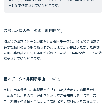
当社側で決定させていただきます。
取得した個人データの「利用目的」
開示等の請求にともない取得した個人データは、開示等の請求に
必要な範囲のみで取り扱うものとします。ご提出いただいた書類
は開示等の請求に対する回答が終了した後、1年間保存し、その後
廃棄させていただきます。
個人データの非開示事由について
次に定める場合は、非開示とさせていただきます。非開示を決定
した場合は、その旨、理由を付記してご通知申しあげます。ま
た、非開示の場合につきましても所定の手数料をいただきます。