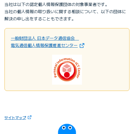
当社は以下の認定個人情報保護団体の対象事業者です。
当社の個人情報の取り扱いに関する相談について、以下の団体に
解決の申し出をすることもできます。
一般財団法人 日本データ通信協会
電気通信個人情報保護推進センター
サイトマップ
びっぷるのページ