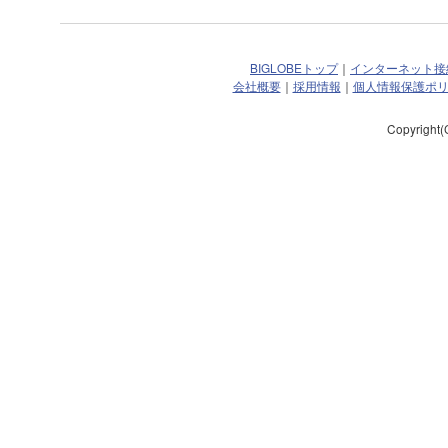
BIGLOBEトップ
｜
インターネット接
会社概要
｜
採用情報
｜
個人情報保護ポ
Copyright(