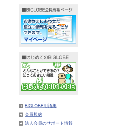
BIGLOBE用語集
会員規約
法人会員のサポート情報