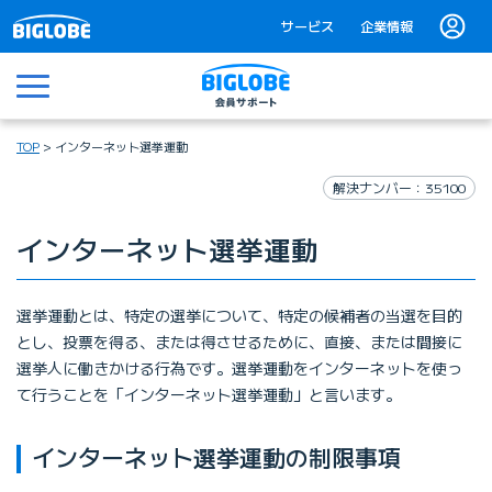
サービス
企業情報
メニュー
TOP
インターネット選挙運動
解決ナンバー：35100
インターネット選挙運動
選挙運動とは、特定の選挙について、特定の候補者の当選を目的
とし、投票を得る、または得させるために、直接、または間接に
選挙人に働きかける行為です。選挙運動をインターネットを使っ
て行うことを「インターネット選挙運動」と言います。
インターネット選挙運動の制限事項