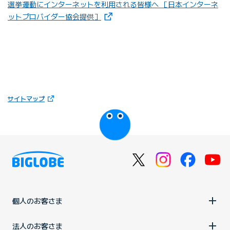
選挙運動にインターネットを利用される皆様へ ［日本インターネ
（新しいタブで開きます）
ットプロバイダー協会提供］
（新しいタブで開きます）
サイトマップ
びっぷるのページ
個人のお客さま
法人のお客さま