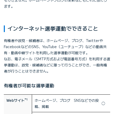
ます。
インターネット選挙運動でできること
有権者や政党・候補者は、ホームページ、ブログ、Twitterや
FacebookなどのSNS、YouTube（ユーチューブ）などの動画共
有・動画中継サイトを利用した選挙運動が可能です。
なお、電子メール（SMTP方式および電話番号方式）を利用する選
挙運動は、政党・候補者などに限って行うことができ、一般有権
者が行うことはできません。
有権者が可能な選挙運動
*1
Webサイト
ホームページ、ブログ SNSなどでの投
◯
稿、掲載