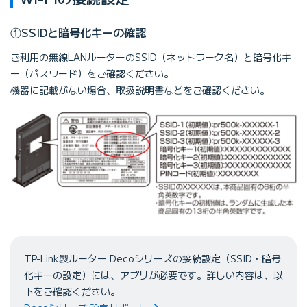
①SSIDと暗号化キーの確認
ご利用の無線LANルーターのSSID（ネットワーク名）と暗号化キ
ー（パスワード）をご確認ください。
機器に記載がない場合、取扱説明書などをご確認ください。
TP-Link製ルーター Decoシリーズの接続設定（SSID・暗号
化キーの設定）には、アプリが必要です。詳しい内容は、以
下をご確認ください。