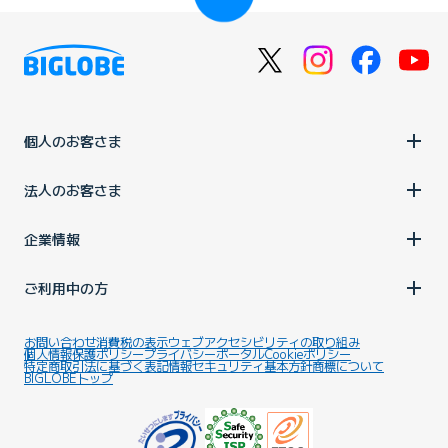
個人のお客さま
法人のお客さま
企業情報
ご利用中の方
お問い合わせ
消費税の表示
ウェブアクセシビリティの取り組み
個人情報保護ポリシー
プライバシーポータル
Cookieポリシー
特定商取引法に基づく表記
情報セキュリティ基本方針
商標について
BIGLOBEトップ