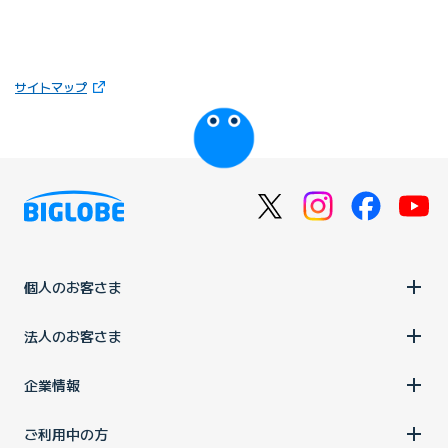
（新しいタブで開きます）
サイトマップ
びっぷるのページ
個人のお客さま
法人のお客さま
企業情報
ご利用中の方