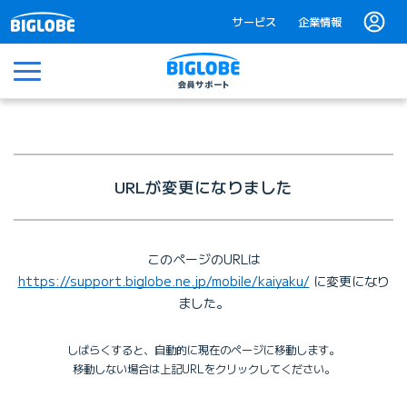
サービス
企業情報
メニュー
URLが変更になりました
このページのURLは
https://support.biglobe.ne.jp/mobile/kaiyaku/
に変更になり
ました。
しばらくすると、自動的に現在のページに移動します。
移動しない場合は上記URLをクリックしてください。