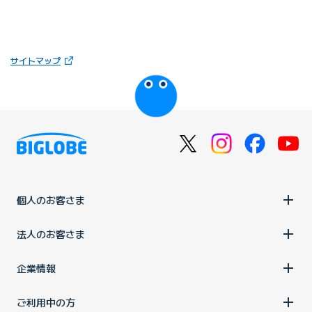
（新しいタブで開きます）
サイトマップ
びっぷるのページ
個人のお客さま
法人のお客さま
企業情報
ご利用中の方