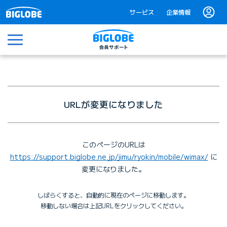
サービス
企業情報
メニュー
URLが変更になりました
このページのURLは
https://support.biglobe.ne.jp/jimu/ryokin/mobile/wimax/
に
変更になりました。
しばらくすると、自動的に現在のページに移動します。
移動しない場合は上記URLをクリックしてください。