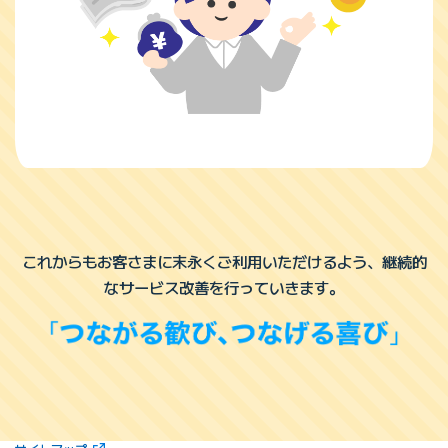
これからもお客さまに末永くご利用いただけるよう、
継続的
なサービス改善を行っていきます。
（新しいタブで開きます）