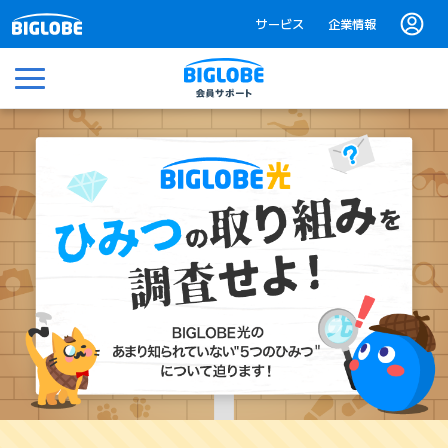
サービス
企業情報
メニュー