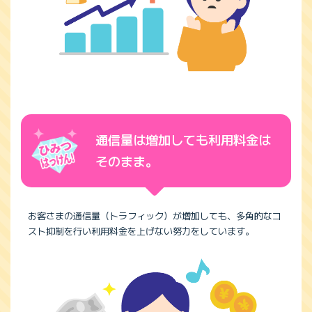
通信量は増加しても利用料金は
そのまま。
お客さまの通信量（トラフィック）が増加しても、多角的なコ
スト抑制を行い利用料金を上げない努力をしています。