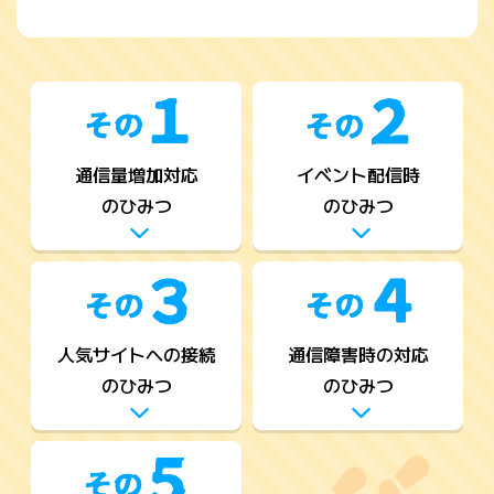
通信量増加対応
イベント配信時
のひみつ
のひみつ
人気サイトへの接続
通信障害時の対応
のひみつ
のひみつ