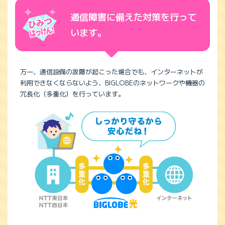
通信障害に備えた対策を行って
います。
万一、通信設備の故障が起こった場合でも、インターネットが
利用できなくならないよう、BIGLOBEのネットワークや機器の
冗長化（多重化）を行っています。