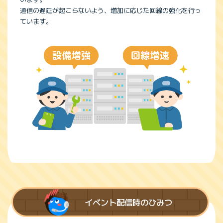
通信の遅延が起こらないよう、増加に応じた回線の強化を行っ
ています。
イベント配信時のひみつ