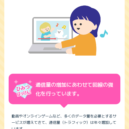
通信量の増加にあわせて回線の強
化を行っています。
動画やオンラインゲームなど、多くのデータ量を必要とするサ
ービスが増えてきて、通信量（トラフィック）は年々増加して
います。