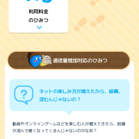
利用料金
のひみつ
通信量増加対応のひみつ
ネットの楽しみ方が増えたから、結構、
混むんじゃないの？
動画やオンラインゲームなどを楽しむ人が増えてきたら、回線
が混んで遅くなってくるんじゃないのかなあ？