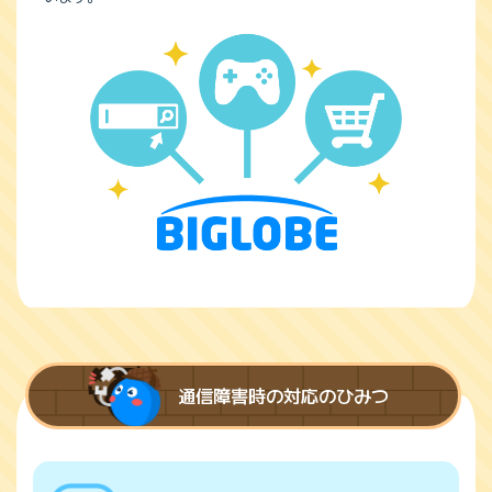
通信障害時の対応のひみつ