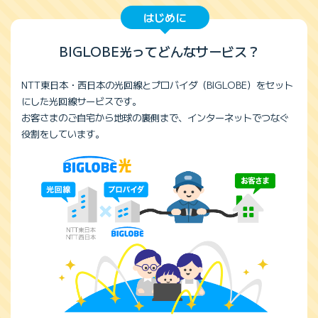
はじめに
BIGLOBE光ってどんなサービス？
NTT東日本・西日本の光回線とプロバイダ（BIGLOBE）をセット
にした光回線サービスです。
お客さまのご自宅から地球の裏側まで、インターネットでつなぐ
役割をしています。