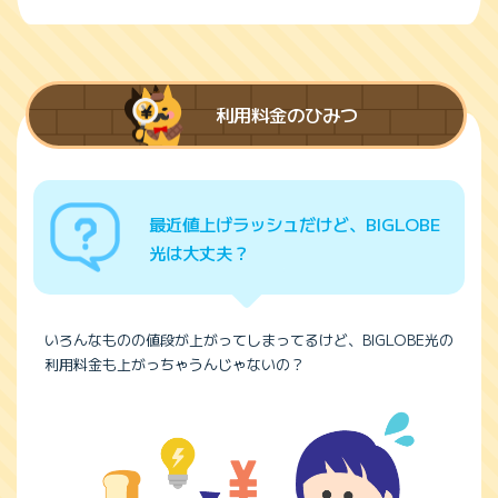
利用料金のひみつ
最近値上げラッシュだけど、BIGLOBE
光は大丈夫？
いろんなものの値段が上がってしまってるけど、BIGLOBE光の
利用料金も上がっちゃうんじゃないの？