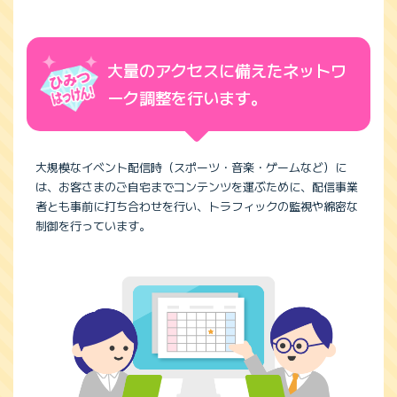
大量のアクセスに備えたネットワ
ーク調整を行います。
大規模なイベント配信時（スポーツ・音楽・ゲームなど）に
は、お客さまのご自宅までコンテンツを運ぶために、配信事業
者とも事前に打ち合わせを行い、トラフィックの監視や綿密な
制御を行っています。