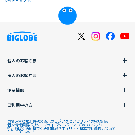
サイトマップ
びっぷるのページ
個人のお客さま
法人のお客さま
企業情報
ご利用中の方
お問い合わせ
消費税の表示
ウェブアクセシビリティの取り組み
個人情報保護ポリシー
プライバシーポータル
Cookieポリシー
特定商取引法に基づく表記
情報セキュリティ基本方針
商標について
BIGLOBEトップ