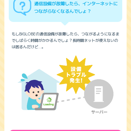
通信設備が故障したら、インターネットに
つながらなくなるんでしょ？
もしBIGLOBEの通信設備が故障したら、つながるようになるま
でしばらく時間がかかるんでしょ？長時間ネットが使えないの
は困るんだけど…。