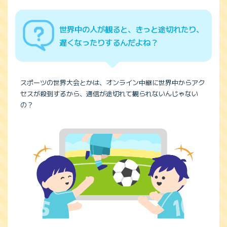
世界中の人が観ると、きっと途切れたり、
遅くなったりするんだよね？
スポーツの世界大会とかは、オンライン中継に世界中からアク
セスが殺到するから、通信が途切れて観られないんじゃない
の？