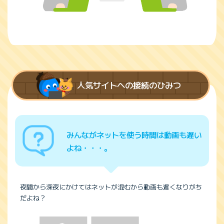
人気サイトへの接続のひみつ
みんながネットを使う時間は動画も遅い
よね・・・。
夜間から深夜にかけてはネットが混むから動画も遅くなりがち
だよね？