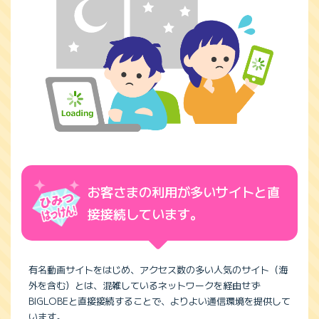
お客さまの利用が多いサイトと直
接接続しています。
有名動画サイトをはじめ、アクセス数の多い人気のサイト（海
外を含む）とは、混雑しているネットワークを経由せず
BIGLOBEと直接接続することで、よりよい通信環境を提供して
います。