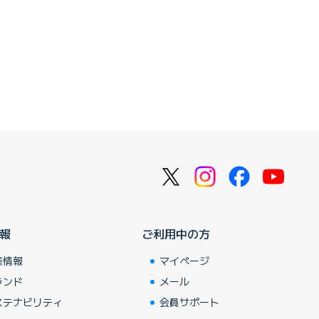
報
ご利用中の方
業情報
マイページ
ランド
メール
ステナビリティ
会員サポート