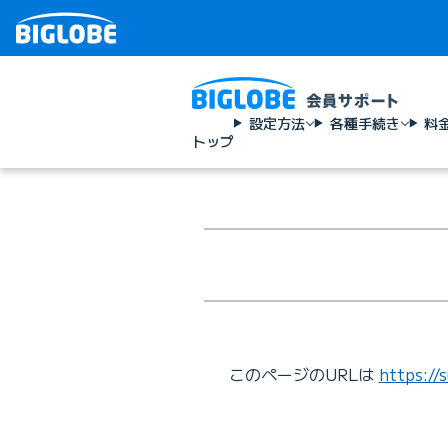
設定方法
各種手続き
料
トップ
このページのURLは
https://