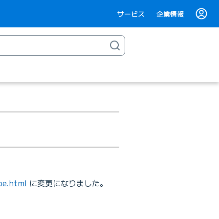
サービス
企業情報
be.html
に変更になりました。