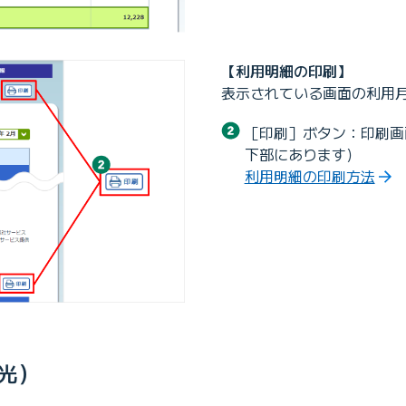
【利用明細の印刷】
表示されている画面の利用
［印刷］ボタン：印刷画
下部にあります）
利用明細の印刷方法
E光）