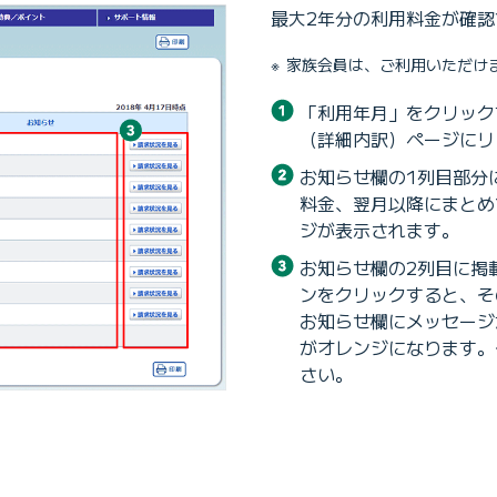
最大2年分の利用料金が確認
家族会員は、ご利用いただけ
「利用年月」をクリック
（詳細内訳）ページにリ
お知らせ欄の1列目部分
料金、翌月以降にまとめ
ジが表示されます。
お知らせ欄の2列目に掲
ンをクリックすると、そ
お知らせ欄にメッセージ
がオレンジになります。
さい。