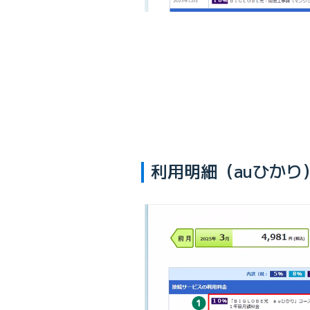
利用明細（auひかり