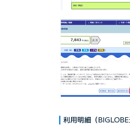
利用明細（BIGLOB