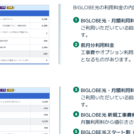
BIGLOBE光の利用料金
BIGLOBE光・月額利用
ご利用いただいている回
す。
前月分利用料金
工事費やオプション利用
となるものがあります。
BIGLOBE光・月額利用
ご利用いただいている回
す。
BIGLOBE光 新規工事
月額利用料から値引きさ
BIGLOBE光スタート