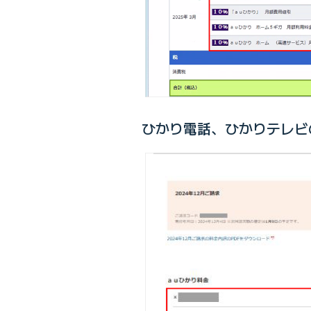
ひかり電話、ひかりテレビ