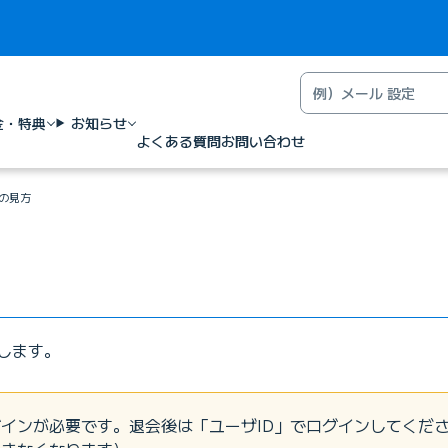
金・特典
お知らせ
よくある質問
お問い合わせ
の見方
します。
インが必要です。退会後は「ユーザID」でログインしてくだ