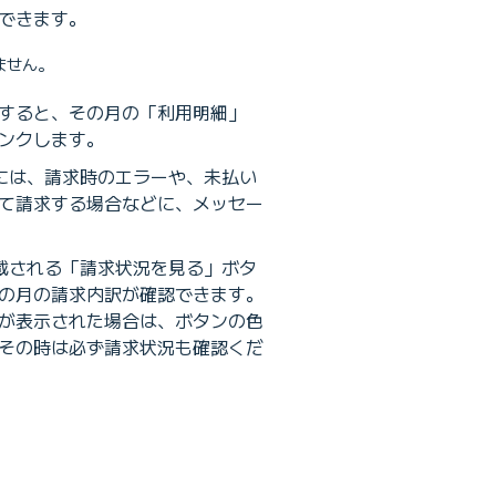
できます。
ません。
すると、その月の「利用明細」
ンクします。
には、請求時のエラーや、未払い
て請求する場合などに、メッセー
載される「請求状況を見る」ボタ
の月の請求内訳が確認できます。
が表示された場合は、ボタンの色
その時は必ず請求状況も確認くだ