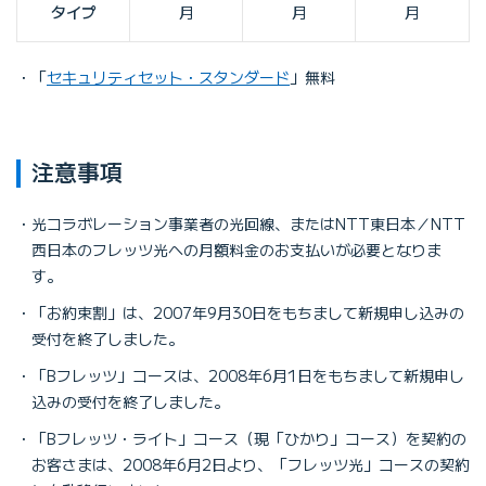
タイプ
月
月
月
「
セキュリティセット・スタンダード
」無料
注意事項
光コラボレーション事業者の光回線、またはNTT東日本／NTT
西日本のフレッツ光への月額料金のお支払いが必要となりま
す。
「お約束割」は、2007年9月30日をもちまして新規申し込みの
受付を終了しました。
「Bフレッツ」コースは、2008年6月1日をもちまして新規申し
込みの受付を終了しました。
「Bフレッツ・ライト」コース（現「ひかり」コース）を契約の
お客さまは、2008年6月2日より、「フレッツ光」コースの契約