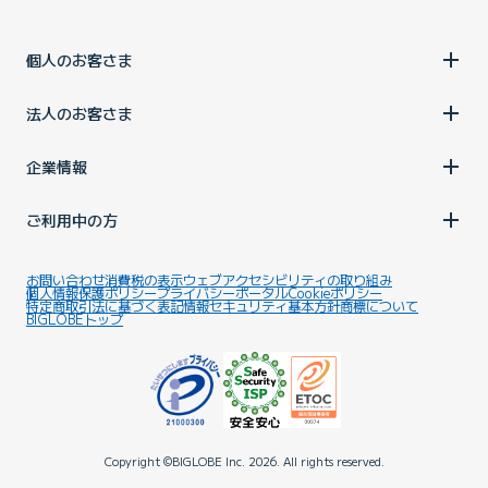
個人のお客さま
法人のお客さま
企業情報
ご利用中の方
お問い合わせ
消費税の表示
ウェブアクセシビリティの取り組み
個人情報保護ポリシー
プライバシーポータル
Cookieポリシー
特定商取引法に基づく表記
情報セキュリティ基本方針
商標について
BIGLOBEトップ
Copyright ©BIGLOBE Inc.
2026.
All rights reserved.