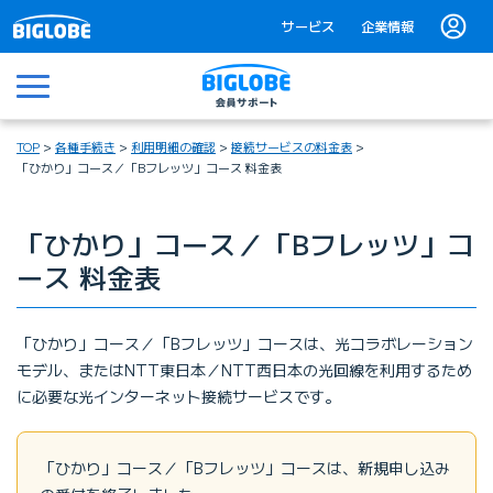
サービス
企業情報
メニュー
TOP
各種手続き
利用明細の確認
接続サービスの料金表
「ひかり」コース／「Bフレッツ」コース 料金表
「ひかり」コース／「Bフレッツ」コ
ース 料金表
「ひかり」コース／「Bフレッツ」コースは、光コラボレーション
モデル、またはNTT東日本／NTT西日本の光回線を利用するため
に必要な光インターネット接続サービスです。
「ひかり」コース／「Bフレッツ」コースは、新規申し込み