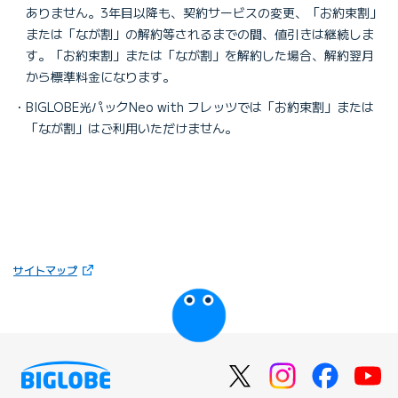
ありません。3年目以降も、契約サービスの変更、「お約束割」
または「なが割」の解約等されるまでの間、値引きは継続しま
す。「お約束割」または「なが割」を解約した場合、解約翌月
から標準料金になります。
BIGLOBE光パックNeo with フレッツでは「お約束割」または
「なが割」はご利用いただけません。
（新しいタブで開きます）
サイトマップ
びっぷるのページ