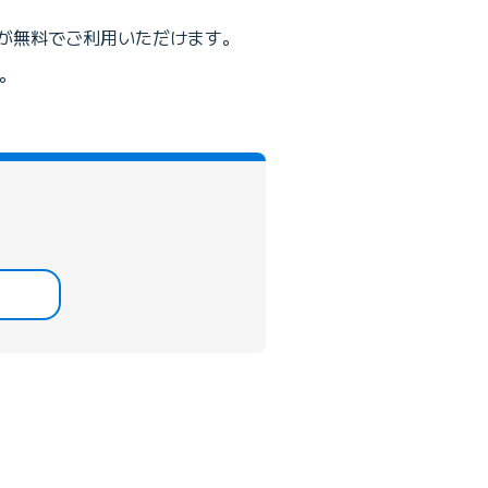
ド」が無料でご利用いただけます。
。