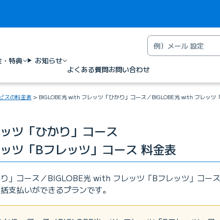
金・特典
お知らせ
よくある質問
お問い合わせ
ビスの料金表
BIGLOBE光 with フレッツ「ひかり」コース／BIGLOBE光 with フレ
 フレッツ「ひかり」コース
h フレッツ「Bフレッツ」コース 料金表
「ひかり」コース／BIGLOBE光 with フレッツ「Bフレッツ」コ
一括支払いができるプランです。