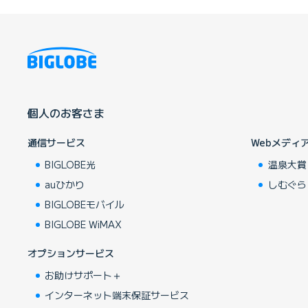
個人のお客さま
通信サービス
Webメディ
BIGLOBE光
温泉大賞
auひかり
しむぐら
BIGLOBEモバイル
BIGLOBE WiMAX
オプションサービス
お助けサポート＋
インターネット端末保証サービス