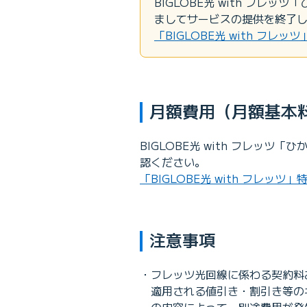
BIGLOBE光 with フレッ
ましてサービスの提供を終了
「BIGLOBE光 with 
月額費用（月額基本
BIGLOBE光 with フレッツ
認ください。
「BIGLOBE光 with フレッツ」
注意事項
フレッツ光回線に係わる契約料
適用される値引き・割引き等の