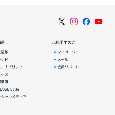
報
ご利用中の方
業情報
マイページ
ランド
メール
ステナビリティ
会員サポート
ュース
用情報
LOBE Style
ーシャルメディア