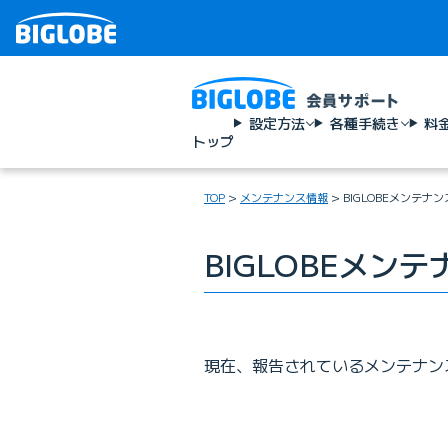
設定方法
各種手続き
料
トップ
TOP
メンテナンス情報
BIGLOBEメンテナ
BIGLOBEメン
現在、報告されているメンテナン