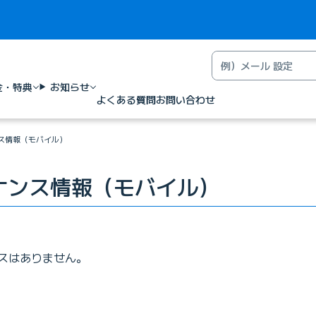
金・特典
お知らせ
よくある質問
お問い合わせ
ンス情報（モバイル）
テナンス情報（モバイル）
スはありません。