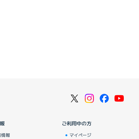
報
ご利用中の方
業情報
マイページ