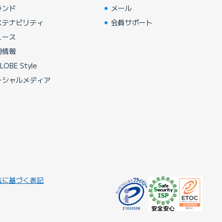
ランド
メール
ステナビリティ
会員サポート
ュース
用情報
LOBE Style
ーシャルメディア
法に基づく表記