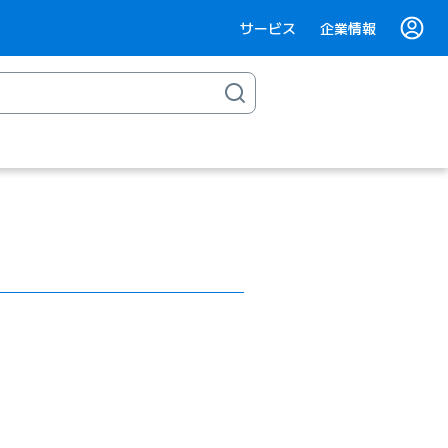
サービス
企業情報