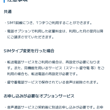
共通
SIM1回線につき、1つずつご利用することができます。
電話オプションで利用した従量料金は、利用した月の翌月以降
にご請求させていただきます。
SIMタイプ変更を行った場合
転送電話サービスをご利用の場合は、再設定が必要になりま
す。また、同機能を用いるサービス（スマート留守電 等）をご
利用の場合も、転送電話の再設定が必要です。
留守番電話サービスで保存されている音声は削除されます。
お申し込みが必要なオプションサービス
音声通話サービスご契約後に別途お申し込みが必要です。お申