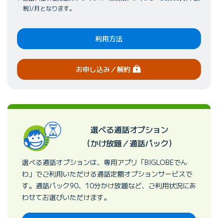
税)/月となります。
利用方法
（ログイン）
お申し込み
／解約
選べる通話オプション
（かけ放題／通話パック）
選べる通話オプションは、専用アプリ「BIGLOBEでん
わ」でご利用いただける通話定額オプションサービスで
す。通話パック90、10分かけ放題など、ご利用状況にあ
わせてお選びいただけます。