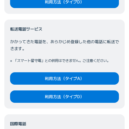
利用方法（タイプD）
転送電話サービス
かかってきた電話を、あらかじめ登録した他の電話に転送で
きます。
「スマート留守電」との併用はできません。ご注意ください。
利用方法（タイプA）
利用方法（タイプD）
国際電話