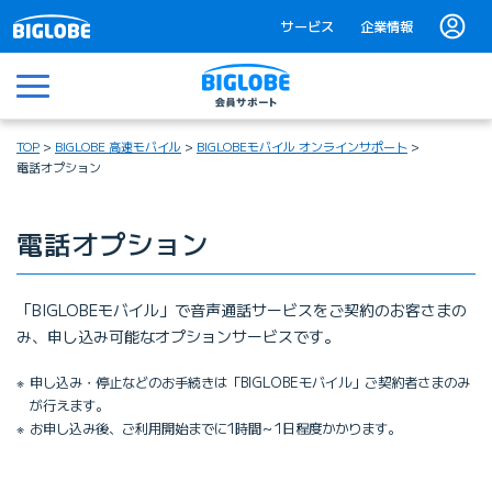
サービス
企業情報
メニュー
TOP
BIGLOBE 高速モバイル
BIGLOBEモバイル オンラインサポート
電話オプション
電話オプション
「BIGLOBEモバイル」で音声通話サービスをご契約のお客さまの
み、申し込み可能なオプションサービスです。
申し込み・停止などのお手続きは「BIGLOBEモバイル」ご契約者さまのみ
が行えます。
お申し込み後、ご利用開始までに1時間～1日程度かかります。