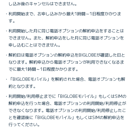
し込み後のキャンセルはできません。
利用開始まで、お申し込みから最大1時間～1日程度かかりま
す。
利用開始した月に同じ電話オプションの解約申込をすることは
できません。また、解約申込をした月に同じ電話オプションを
申し込むことはできません。
解約日は電話オプションの解約申込をBIGLOBEが確認した日と
なります。解約申込から電話オプションが利用できなくなるま
でに最大1時間～1日程度かかります。
「BIGLOBEモバイル」を解約された場合、電話オプションも解
約となります。
利用開始/利用停止までに「BIGLOBEモバイル」もしくはSIMの
解約申込を行った場合、電話オプションの利用開始/利用停止が
できなくなります。電話オプションの利用開始/利用停止したこ
とを確認後に「BIGLOBEモバイル」もしくはSIMの解約申込を
行ってください。