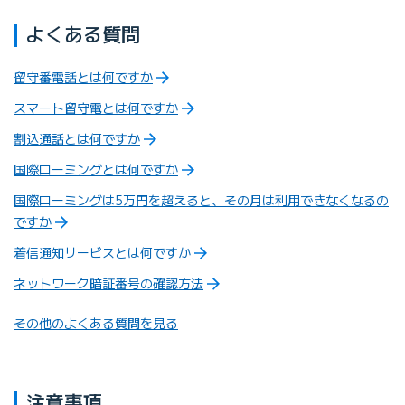
よくある質問
留守番電話とは何ですか
スマート留守電とは何ですか
割込通話とは何ですか
国際ローミングとは何ですか
国際ローミングは5万円を超えると、その月は利用できなくなるの
ですか
着信通知サービスとは何ですか
ネットワーク暗証番号の確認方法
その他のよくある質問を見る
注意事項