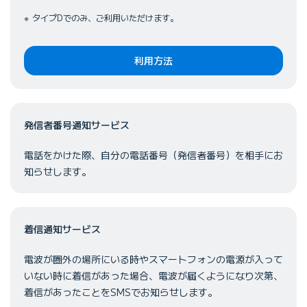
タイプDでのみ、ご利用いただけます。
利用方法
発信者番号通知サービス
電話をかけた際、自分の電話番号（発信者番号）を相手にお
知らせします。
着信通知サービス
電波が圏外の場所にいる時やスマートフォンの電源が入って
いない時に着信があった場合、電波が届くようになり次第、
着信があったことをSMSでお知らせします。