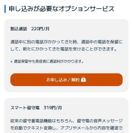
申し込みが必要なオプションサービス
割込通話 220円/月
通話中に別の電話がかかってきた時、通話中の電話を保留に
して、新たにかかってきた電話を受けることができます。
通話保留中も発信者に通話料がかかります。
（ログイン）
お申し込み
／解約
スマート留守電 319円/月
従来の留守番電話機能はもちろん、留守電の音声メッセージ
を自動でテキスト変換し、アプリやメールから内容を確認で