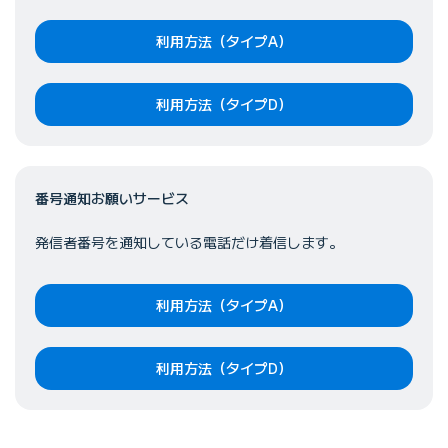
利用方法（タイプA）
利用方法（タイプD）
番号通知お願いサービス
発信者番号を通知している電話だけ着信します。
利用方法（タイプA）
利用方法（タイプD）