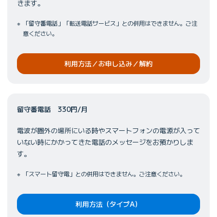
きます。
「留守番電話」「転送電話サービス」との併用はできません。ご注
意ください。
利用方法／お申し込み／解約
留守番電話 330円/月
電波が圏外の場所にいる時やスマートフォンの電源が入って
いない時にかかってきた電話のメッセージをお預かりしま
す。
「スマート留守電」との併用はできません。ご注意ください。
利用方法（タイプA）