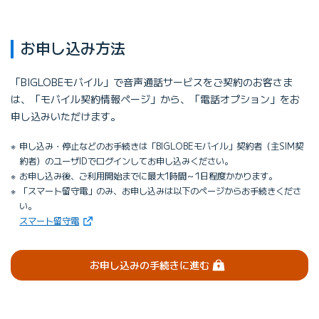
お申し込み方法
「BIGLOBEモバイル」で音声通話サービスをご契約のお客さま
は、「モバイル契約情報ページ」から、「電話オプション」をお
申し込みいただけます。
申し込み・停止などのお手続きは「BIGLOBEモバイル」契約者（主SIM契
約者）のユーザIDでログインしてお申し込みください。
お申し込み後、ご利用開始までに最大1時間～1日程度かかります。
「スマート留守電」のみ、お申し込みは以下のページからお手続きくださ
い。
（新しいタブで開きます）
スマート留守電
（ログイン）
お申し込みの
手続きに進む