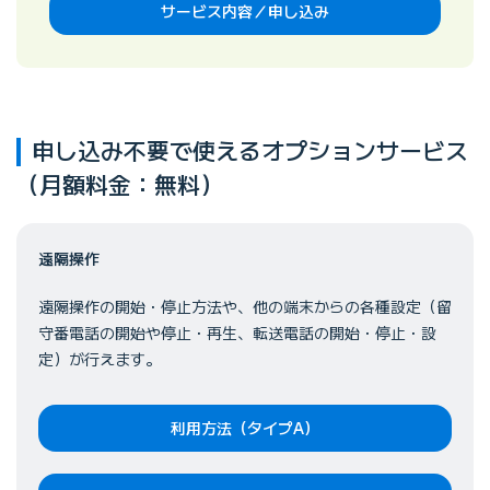
サービス内容／申し込み
申し込み不要で使えるオプションサービス
（月額料金：無料）
遠隔操作
遠隔操作の開始・停止方法や、他の端末からの各種設定（留
守番電話の開始や停止・再生、転送電話の開始・停止・設
定）が行えます。
利用方法（タイプA）