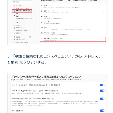
「検索と接続されたエクスペリエンス」から[アドレス バー
と検索]をクリックする。