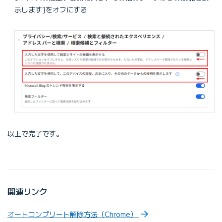
示します]をオフにする
以上で完了です。
関連リンク
オートコンプリート解除方法（Chrome）