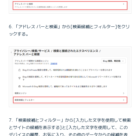
「アドレス バーと検索」から[検索候補とフィルター]をクリ
ックする。
「検索候補とフィルター」から[入力した文字を使用して検索
とサイトの候補を表示する]と[入力した文字を使用して、この
デバイスの履歴、お気に入り、その他のデータからの候補を表