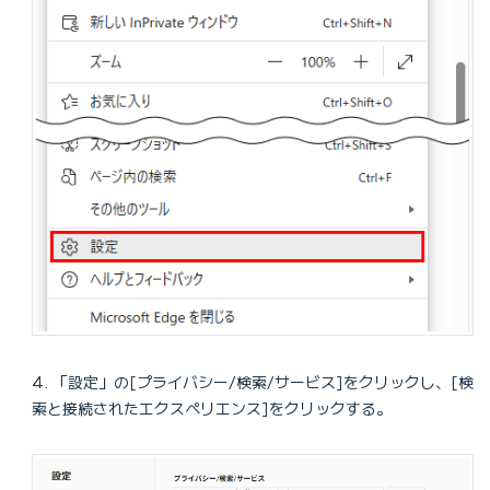
「設定」の[プライバシー/検索/サービス]をクリックし、[検
索と接続されたエクスペリエンス]をクリックする。