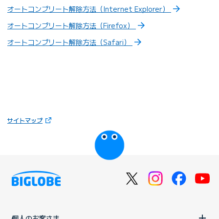
オートコンプリート解除方法（Internet Explorer）
オートコンプリート解除方法（Firefox）
オートコンプリート解除方法（Safari）
（新しいタブで開きます）
サイトマップ
びっぷるのページ
個人のお客さま