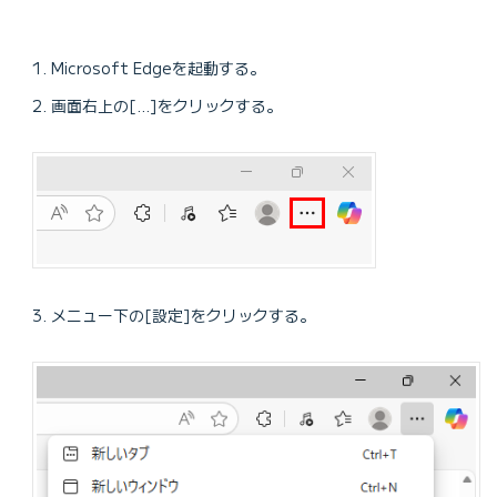
Microsoft Edgeを起動する。
画面右上の[…]をクリックする。
メニュー下の[設定]をクリックする。