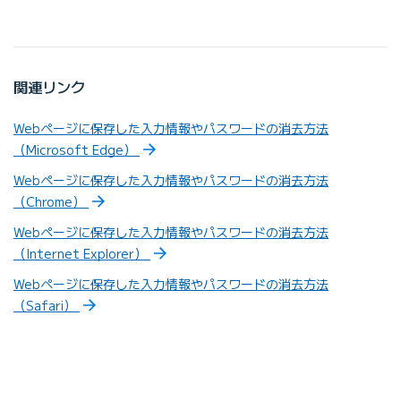
関連リンク
Webページに保存した入力情報やパスワードの消去方法
（Microsoft Edge）
Webページに保存した入力情報やパスワードの消去方法
（Chrome）
Webページに保存した入力情報やパスワードの消去方法
（Internet Explorer）
Webページに保存した入力情報やパスワードの消去方法
（Safari）