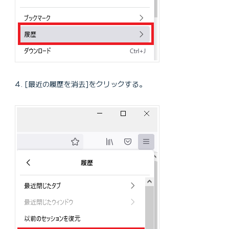
[最近の履歴を消去]をクリックする。