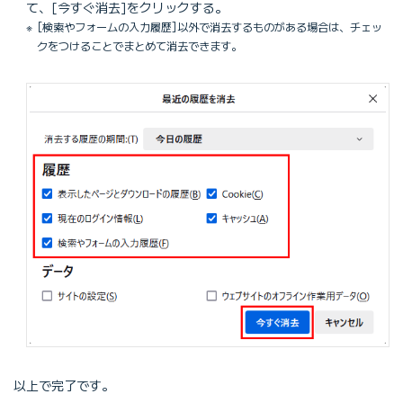
て、[今すぐ消去]をクリックする。
[検索やフォームの入力履歴]以外で消去するものがある場合は、チェッ
クをつけることでまとめて消去できます。
以上で完了です。