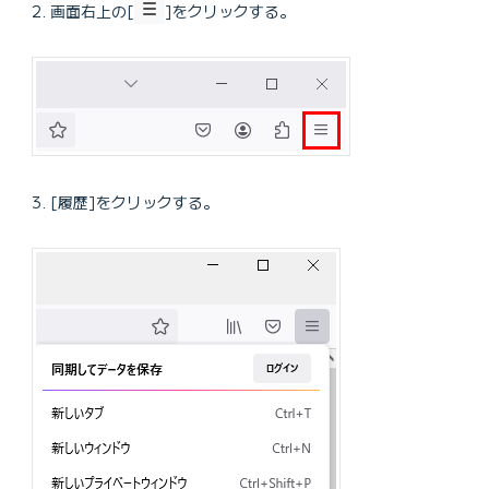
画面右上の[
]をクリックする。
[履歴]をクリックする。