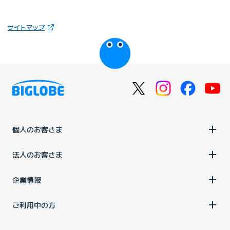
（新しいタブで開きます）
サイトマップ
びっぷるのページ
個人のお客さま
法人のお客さま
企業情報
ご利用中の方