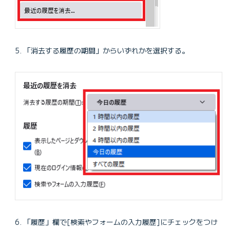
「消去する履歴の期間」からいずれかを選択する。
「履歴」欄で[検索やフォームの入力履歴]にチェックをつけ