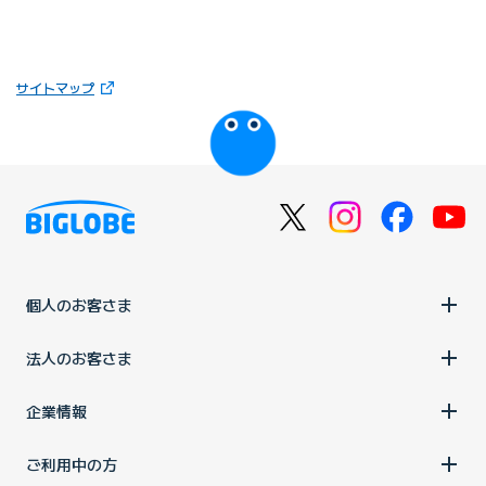
（新しいタブで開きます）
サイトマップ
びっぷるのページ
個人のお客さま
法人のお客さま
企業情報
ご利用中の方