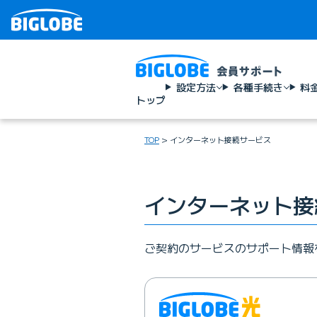
設定方法
各種手続き
料
トップ
TOP
インターネット接続サービス
インターネット接
ご契約のサービスのサポート情報