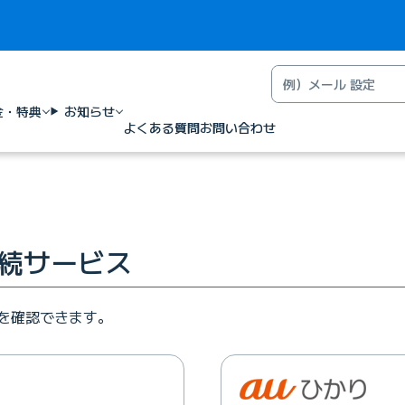
金・特典
お知らせ
よくある質問
お問い合わせ
続サービス
を確認できます。