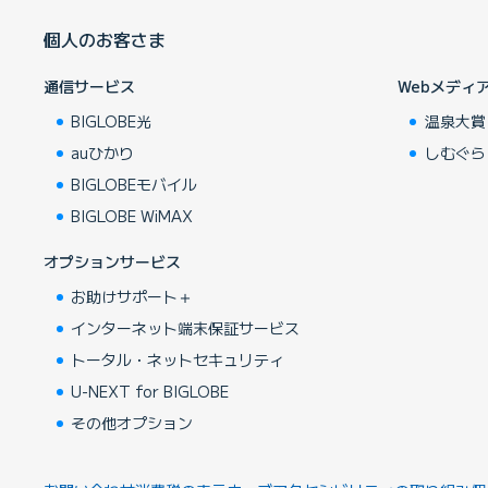
個人のお客さま
通信サービス
Webメディ
BIGLOBE光
温泉大賞
auひかり
しむぐら
BIGLOBEモバイル
BIGLOBE WiMAX
オプションサービス
お助けサポート＋
インターネット端末保証サービス
トータル・ネットセキュリティ
U-NEXT for BIGLOBE
その他オプション