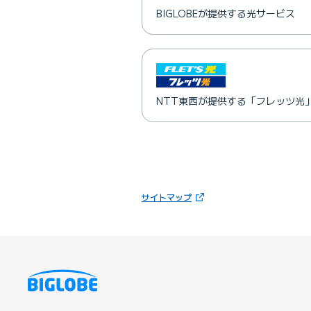
BIGLOBEが提供する光サービス
NTT東西が提供する「フレッツ光
（新しいタブで開きます）
サイトマップ