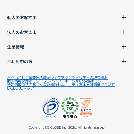
個人のお客さま
法人のお客さま
企業情報
ご利用中の方
お問い合わせ
消費税の表示
ウェブアクセシビリティの取り組み
個人情報保護ポリシー
プライバシーポータル
Cookieポリシー
特定商取引法に基づく表記
情報セキュリティ基本方針
商標について
BIGLOBEトップ
Copyright ©BIGLOBE Inc.
2026.
All rights reserved.