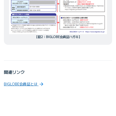
【図2：BIGLOBE会員証ハガキ】
関連リンク
BIGLOBE会員証とは