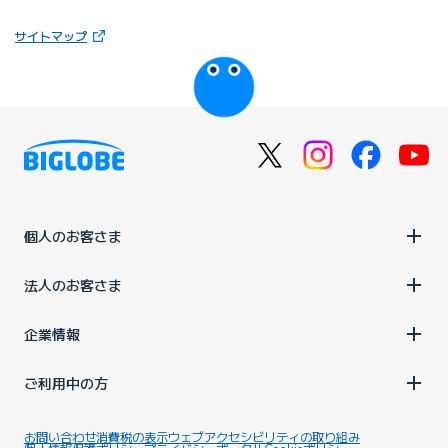
（新しいタブで開きます）
サイトマップ
びっぷるのページ
個人のお客さま
法人のお客さま
企業情報
ご利用中の方
お問い合わせ
消費税の表示
ウェブアクセシビリティの取り組み