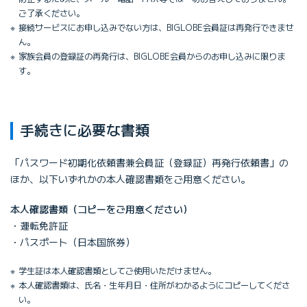
ご了承ください。
接続サービスにお申し込みでない方は、BIGLOBE会員証は再発行できませ
ん。
家族会員の登録証の再発行は、BIGLOBE会員からのお申し込みに限りま
す。
手続きに必要な書類
「パスワード初期化依頼書兼会員証（登録証）再発行依頼書」の
ほか、以下いずれかの本人確認書類をご用意ください。
本人確認書類（コピーをご用意ください）
運転免許証
パスポート（日本国旅券）
学生証は本人確認書類としてご使用いただけません。
本人確認書類は、氏名・生年月日・住所がわかるようにコピーしてくださ
い。