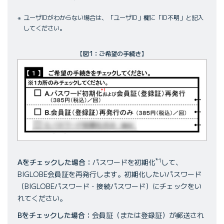
ユーザIDがわからない場合は、「ユーザID」欄に「ID不明」と記入
してください。
【図1：ご希望の手続き】
*1
Aをチェックした場合：
パスワードを初期化
して、
BIGLOBE会員証を再発行します。初期化したいパスワード
（BIGLOBEパスワード・接続パスワード）にチェックをい
れてください。
Bをチェックした場合：
会員証（または登録証）が郵送され