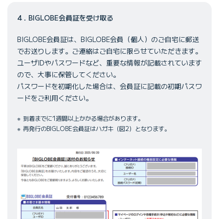
4．BIGLOBE会員証を受け取る
BIGLOBE会員証は、BIGLOBE会員（個人）のご自宅に郵送
でお送りします。ご連絡はご自宅に限らせていただきます。
ユーザIDやパスワードなど、重要な情報が記載されています
ので、大事に保管してください。
パスワードを初期化した場合は、会員証に記載の初期パスワ
ードをご利用ください。
到着までに1週間以上かかる場合があります。
再発行のBIGLOBE会員証はハガキ（図2）となります。