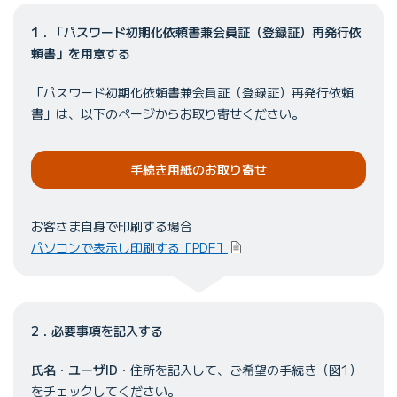
1．「パスワード初期化依頼書兼会員証（登録証）再発行依
頼書」を用意する
「パスワード初期化依頼書兼会員証（登録証）再発行依頼
書」は、以下のページからお取り寄せください。
手続き用紙のお取り寄せ
お客さま自身で印刷する場合
パソコンで表示し印刷する［PDF］
2．必要事項を記入する
氏名
・
ユーザID
・住所を記入して、ご希望の手続き（図1）
をチェックしてください。