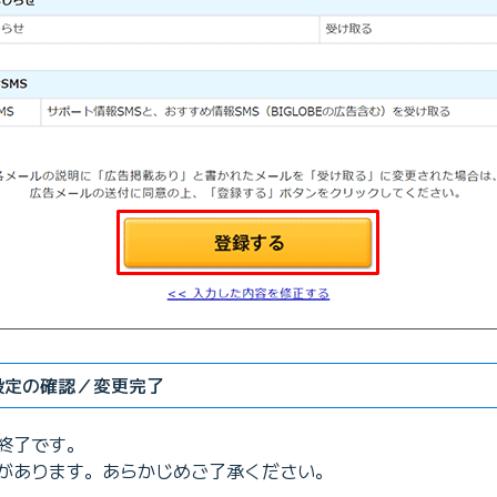
設定の確認／変更完了
終了です。
があります。あらかじめご了承ください。