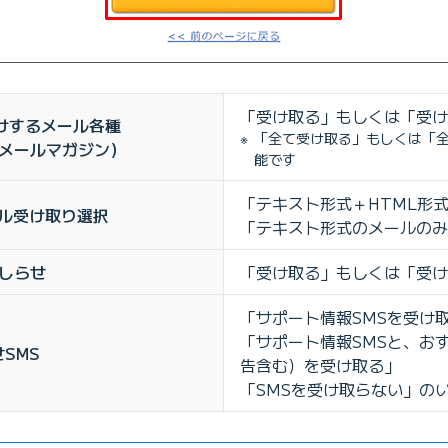
「受け取る」もしくは「受
届けするメール各種
「全て受け取る」もしくは「全
メールマガジン）
能です
「テキスト形式＋HTML形
ール受け取り選択
「テキスト形式のメールの
しらせ
「受け取る」もしくは「受
「サポート情報SMSを受け
「サポート情報SMSと、おす
SMS
告含む）を受け取る」
「SMSを受け取らない」の