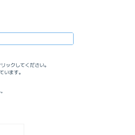
をクリックしてください。
ています。
ん。