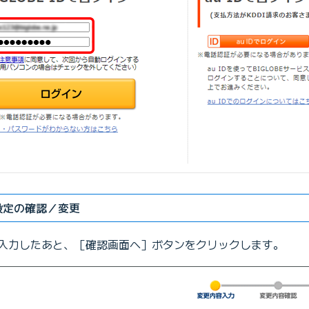
設定の確認／変更
入力したあと、［確認画面へ］ボタンをクリックします。