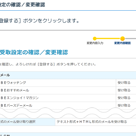
設定の確認／変更確認
登録する］ボタンをクリックします。