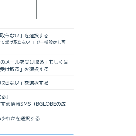
け取らない」を選択する
て受け取らない 」で一括設定も可
式のメールを受け取る」もしくは
み受け取る」を選択する
け取らない」を選択する
取る」
すめ情報SMS（BGLOBEの広
いずれかを選択する