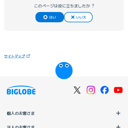
このページは役に⽴ちましたか︖
はい
いいえ
（新しいタブで開きます）
サイトマップ
びっぷるのページ
個人のお客さま
法人のお客さま