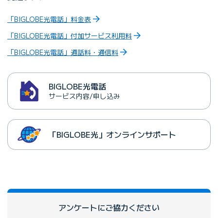
「BIGLOBE光電話」料金表
「BIGLOBE光電話」付加サービス利用料
「BIGLOBE光電話」通話料・通信料
BIGLOBE光電話
サービス内容/申し込み
「BIGLOBE光」オンラインサポート
アンケートにご協⼒ください