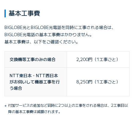
基本工事費
BIGLOBE光とBIGLOBE光電話を同時に工事される場合は、
BIGLOBE光電話の基本工事費はかかりません。
基本工事費は、以下をご確認ください。
交換機等工事のみの場合
2,200円（1工事ごと）
NTT東日本・NTT西日本
がお伺いして機器工事を行
8,250円（1工事ごと）
う場合
付加サービスの追加など同時に2つ以上の工事をされる場合は、2工事目以
降の基本工事費は減額されます。