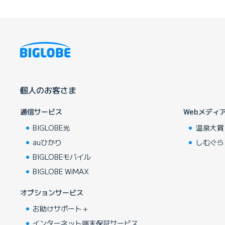
個人のお客さま
通信サービス
Webメディ
BIGLOBE光
温泉大賞
auひかり
しむぐら
BIGLOBEモバイル
BIGLOBE WiMAX
オプションサービス
お助けサポート＋
インターネット端末保証サービス