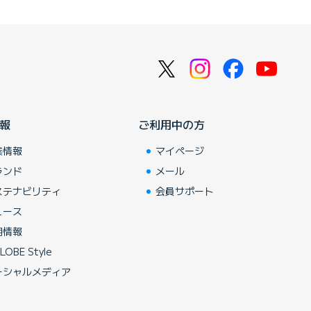
報
ご利用中の方
業情報
マイページ
ランド
メール
ステナビリティ
会員サポート
ュース
用情報
LOBE Style
ーシャルメディア