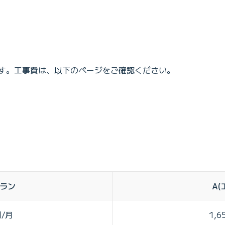
す。工事費は、以下のページをご確認ください。
ラン
A(
円/月
1,6