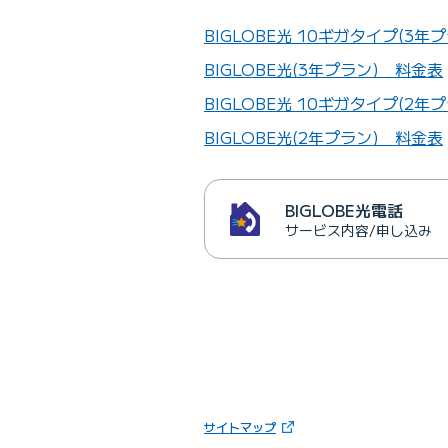
BIGLOBE光 10ギガタイプ(3年
BIGLOBE光(3年プラン) 料金表
BIGLOBE光 10ギガタイプ(2年
BIGLOBE光(2年プラン) 料金表
BIGLOBE光電話
サービス内容/申し込み
（新しいタブで開きます）
サイトマップ