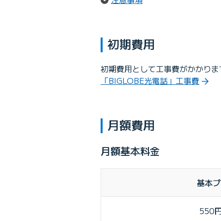
初期費用
初期費用として工事費がかかりま
「BIGLOBE光電話」工事費
月額費用
月額基本料金
基本プ
550