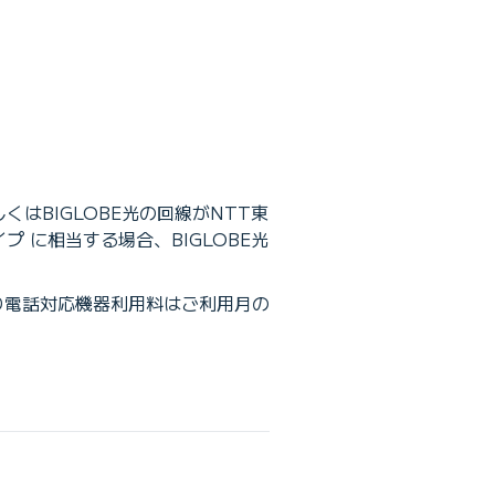
くはBIGLOBE光の回線がNTT東
 に相当する場合、BIGLOBE光
り電話対応機器利用料はご利用月の