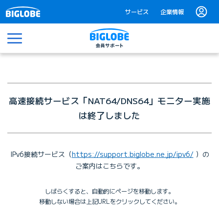
サービス
企業情報
メニュー
高速接続サービス「NAT64/DNS64」モニター実施
は終了しました
IPv6接続サービス（
https://support.biglobe.ne.jp/ipv6/
）の
ご案内はこちらです。
しばらくすると、自動的にページを移動します。
移動しない場合は上記URLをクリックしてください。