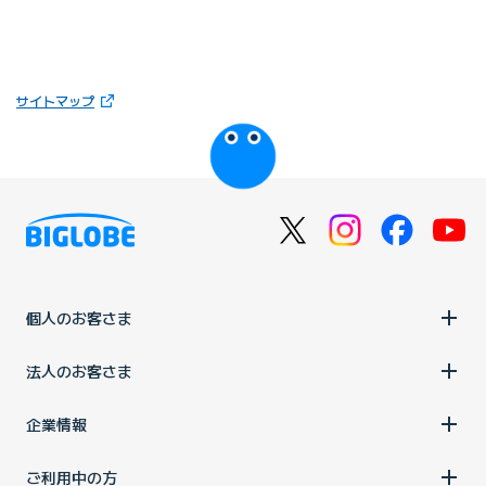
（新しいタブで開きます）
サイトマップ
びっぷるのページ
個人のお客さま
法人のお客さま
企業情報
ご利用中の方