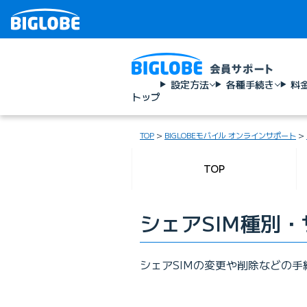
設定方法
各種手続き
料
トップ
TOP
BIGLOBEモバイル オンラインサポート
TOP
シェアSIM種別
シェアSIMの変更や削除などの手