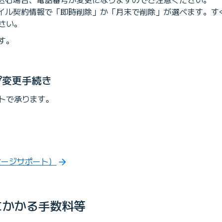
バイル契約情報で「即時削除」か「月末で削除」が選べます。す
さい。
す。
プ変更手続き
トで承ります。
セージサポート）
にかかる手数料等