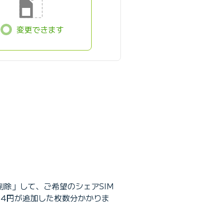
変更できます
削除」して、ご希望のシェアSIM
3.4円が追加した枚数分かかりま