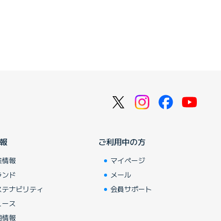
報
ご利用中の方
業情報
マイページ
ランド
メール
ステナビリティ
会員サポート
ュース
用情報