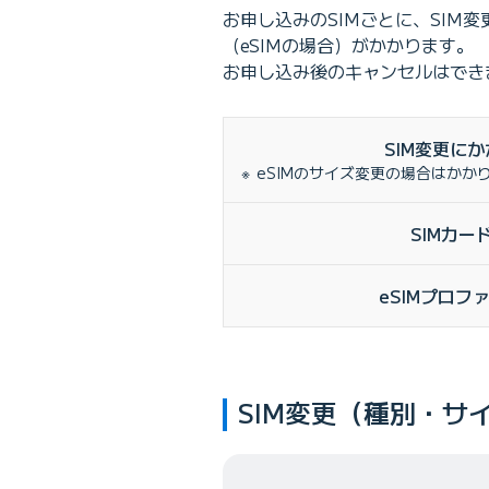
お申し込みのSIMごとに、SIM
（eSIMの場合）がかかります。
お申し込み後のキャンセルはでき
SIM
変更にか
eSIMのサイズ変更の場合はかか
SIMカー
eSIMプロフ
SIM変更（種別・サ