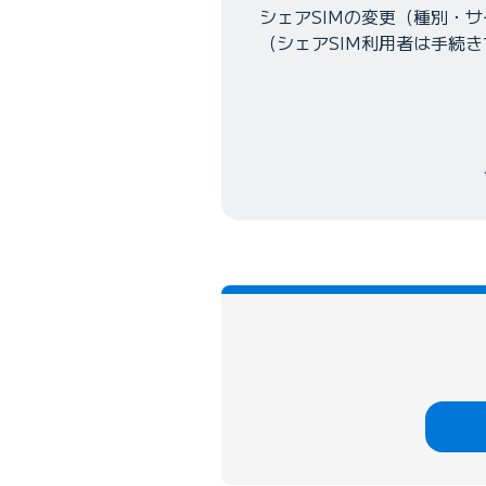
シェアSIMの変更（種別・
（シェアSIM利用者は手続