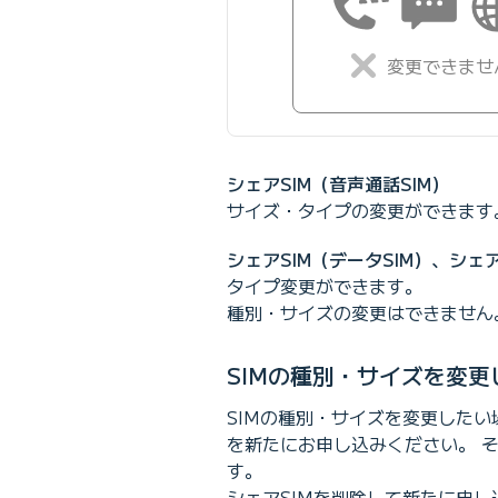
変更できませ
シェアSIM（音声通話SIM）
サイズ・タイプの変更ができます
シェアSIM（データSIM）、シェア
タイプ変更ができます。
種別・サイズの変更はできません
SIMの種別・サイズを変更
SIMの種別・サイズを変更したい
を新たにお申し込みください。 その
す。
シェアSIMを削除して新たに申