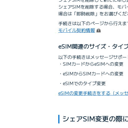
シェアSIMを削除する場合、モ
場合は「即時削除」をお選びくだ
手続きは以下のページから行えま
（ログイン）
モバイル契約情報
eSIM関連のサイズ・タイ
以下の手続きはメッセージサポー
SIMカードからeSIMへの変更
eSIMからSIMカードへの変更
eSIMでのタイプ変更
eSIMの変更手続きをする（メッ
シェアSIM変更の際