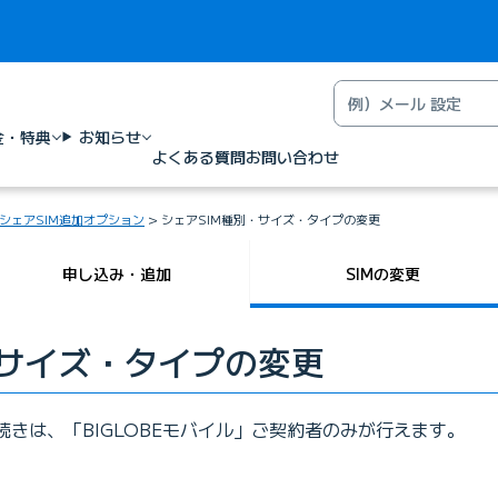
金・特典
お知らせ
よくある質問
お問い合わせ
シェアSIM追加オプション
シェアSIM種別・サイズ・タイプの変更
申し込み・追加
SIMの変更
・サイズ・タイプの変更
続きは、「BIGLOBEモバイル」ご契約者のみが行えます。