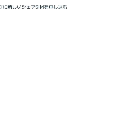
ぐに新しいシェアSIMを申し込む