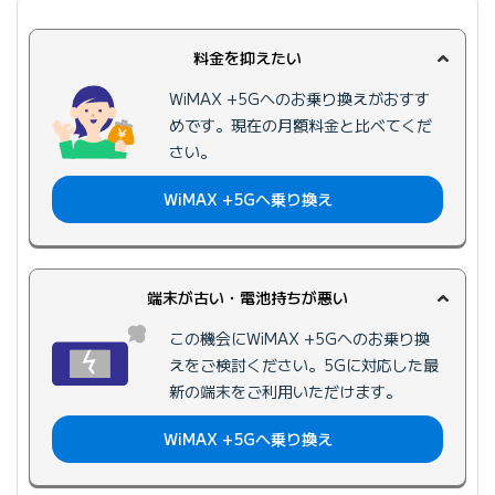
料金を抑えたい
WiMAX +5Gへのお乗り換えがおすす
めです。現在の月額料金と比べてくだ
さい。
WiMAX +5Gへ
乗り換え
端末が古い・電池持ちが悪い
この機会にWiMAX +5Gへのお乗り換
えをご検討ください。5Gに対応した最
新の端末をご利用いただけます。
WiMAX +5Gへ
乗り換え