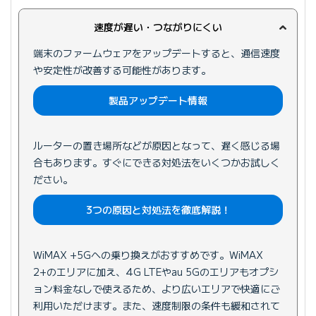
速度が遅い・つながりにくい
端末のファームウェアをアップデートすると、通信速度
や安定性が改善する可能性があります。
製品アップデート情報
ルーターの置き場所などが原因となって、遅く感じる場
合もあります。すぐにできる対処法をいくつかお試しく
ださい。
3つの原因と対処法を徹底解説！
WiMAX +5Gへの乗り換えがおすすめです。WiMAX
2+のエリアに加え、4G LTEやau 5Gのエリアもオプシ
ョン料金なしで使えるため、より広いエリアで快適にご
利用いただけます。また、速度制限の条件も緩和されて