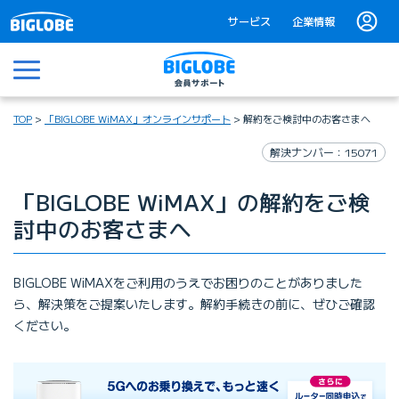
サービス
企業情報
メニュー
TOP
「BIGLOBE WiMAX」オンラインサポート
解約をご検討中のお客さまへ
解決ナンバー：15071
「BIGLOBE WiMAX」の解約をご検
討中のお客さまへ
BIGLOBE WiMAXをご利用のうえでお困りのことがありました
ら、解決策をご提案いたします。解約手続きの前に、ぜひご確認
ください。