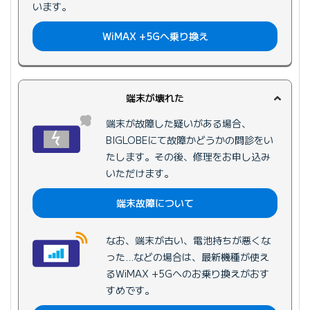
います。
WiMAX +5Gへ
乗り換え
端末が壊れた
端末が故障した疑いがある場合、
BIGLOBEにて故障かどうかの問診をい
たします。その後、修理をお申し込み
いただけます。
端末故障について
なお、端末が古い、電池持ちが悪くな
った…などの場合は、最新機種が使え
るWiMAX +5Gへのお乗り換えがおす
すめです。