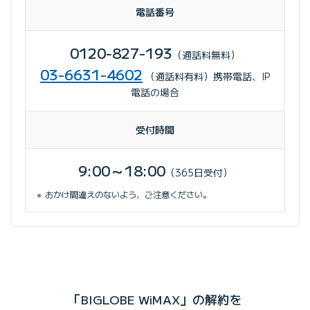
電話番号
0120-827-193
（通話料無料）
03-6631-4602
（通話料有料）携帯電話、IP
電話の場合
受付時間
9:00～18:00
（365日受付）
おかけ間違えのないよう、ご注意ください。
「BIGLOBE WiMAX」の解約を