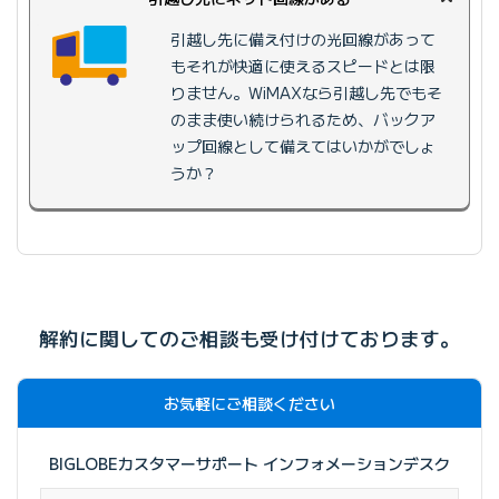
引越し先に備え付けの光回線があって
もそれが快適に使えるスピードとは限
りません。WiMAXなら引越し先でもそ
のまま使い続けられるため、バックア
ップ回線として備えてはいかがでしょ
うか？
解約に関してのご相談も受け付けております。
お気軽にご相談ください
BIGLOBEカスタマーサポート
インフォメーションデスク