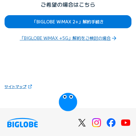
ご希望の場合はこちら
「BIGLOBE WiMAX 2+」
解約手続き
「BIGLOBE WiMAX +5G」解約をご検討の場合
（新しいタブで開きます）
サイトマップ
びっぷるのページ