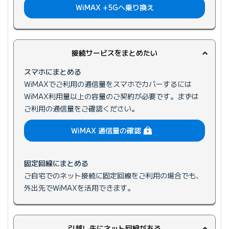
WiMAX +5Gへ
乗り換え
接続サービスをまとめたい
スマホにまとめる
WiMAXでご利用の通信量をスマホでカバーするには
WiMAX利用量以上の容量のご契約が必要です。まずは
ご利用の通信量をご確認ください。
（ログイン）
WiMAX 通信量の確認
固定回線にまとめる
ご自宅でのネット接続に固定回線をご利用の場合でも、
外出先でWiMAXを活用できます。
引越し先にネット回線がある