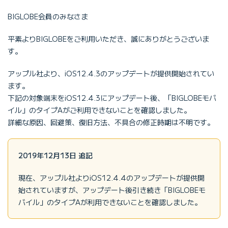
BIGLOBE会員のみなさま
平素よりBIGLOBEをご利用いただき、誠にありがとうございま
す。
アップル社より、iOS12.4.3のアップデートが提供開始されてい
ます。
下記の対象端末をiOS12.4.3にアップデート後、「BIGLOBEモバ
イル」のタイプAがご利用できないことを確認しました。
詳細な原因、回避策、復旧方法、不具合の修正時期は不明です。
2019年12月13日 追記
現在、アップル社よりiOS12.4.4のアップデートが提供開
始されていますが、アップデート後引き続き「BIGLOBEモ
バイル」のタイプAが利用できないことを確認しました。