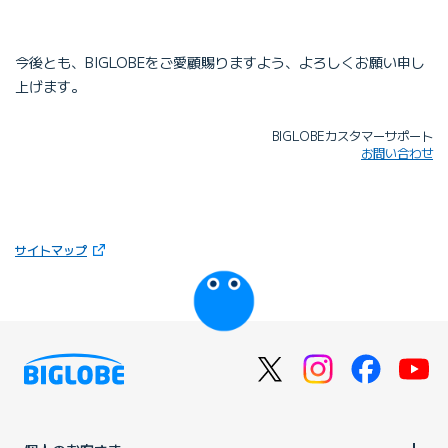
今後とも、BIGLOBEをご愛顧賜りますよう、よろしくお願い申し
上げます。
BIGLOBEカスタマーサポート
お問い合わせ
（新しいタブで開きます）
サイトマップ
びっぷるのページ