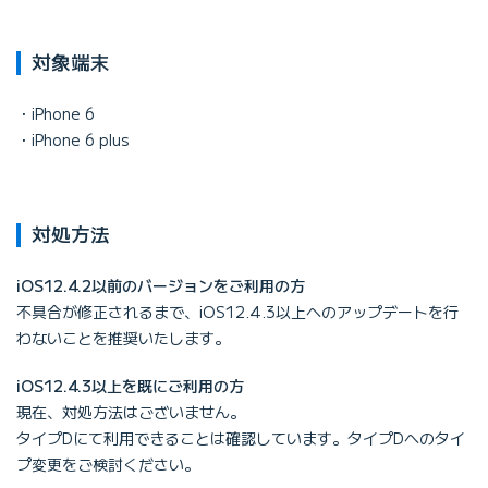
対象端末
iPhone 6
iPhone 6 plus
対処方法
iOS12.4.2以前のバージョンをご利用の方
不具合が修正されるまで、iOS12.4.3以上へのアップデートを行
わないことを推奨いたします。
iOS12.4.3以上を既にご利用の方
現在、対処方法はございません。
タイプDにて利用できることは確認しています。タイプDへのタイ
プ変更をご検討ください。