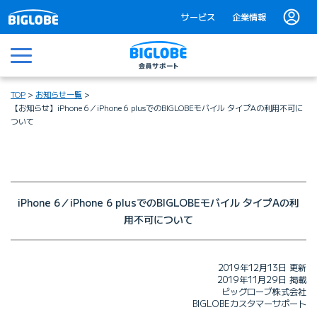
サービス
企業情報
メニュー
TOP
お知らせ一覧
【お知らせ】iPhone 6／iPhone 6 plusでのBIGLOBEモバイル タイプAの利用不可に
ついて
iPhone 6／iPhone 6 plusでの
BIGLOBEモバイル タイプAの利
用不可について
2019年12月13日 更新
2019年11月29日 掲載
ビッグローブ株式会社
BIGLOBEカスタマーサポート