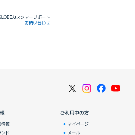
IGLOBEカスタマーサポート
お問い合わせ
報
ご利用中の方
業情報
マイページ
ランド
メール