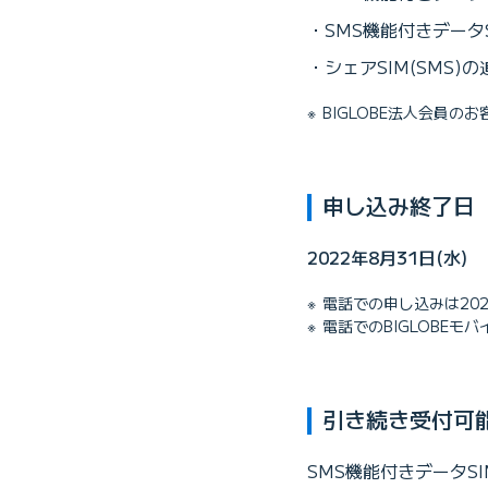
SMS機能付きデータ
シェアSIM(SMS)
BIGLOBE法人会員
申し込み終了日
2022年8月31日(水)
電話での申し込みは202
電話でのBIGLOBE
引き続き受付可能
SMS機能付きデータS