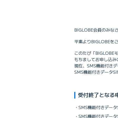
BIGLOBE会員のみな
平素よりBIGLOBE
このたび「BIGLOBE
もちましてお申し込み
現在、SMS機能付きデ
SMS機能付きデータS
受付終了となる
SMS機能付きデータ
SMS機能付きデータ