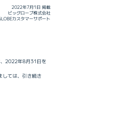
2022年7月1日 掲載
ビッグローブ株式会社
IGLOBEカスタマーサポート
、2022年8月31日を
きましては、引き続き