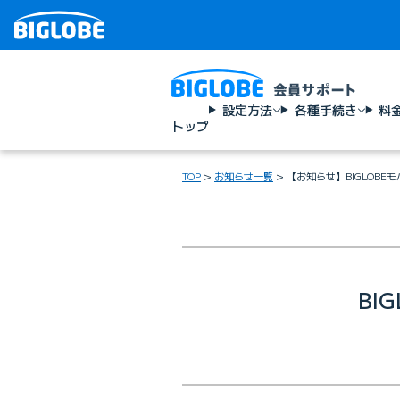
設定方法
各種手続き
料
トップ
TOP
お知らせ一覧
【お知らせ】BIGLOBE
BI