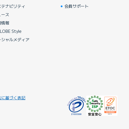
ステナビリティ
会員サポート
ュース
用情報
LOBE Style
ーシャルメディア
法に基づく表記