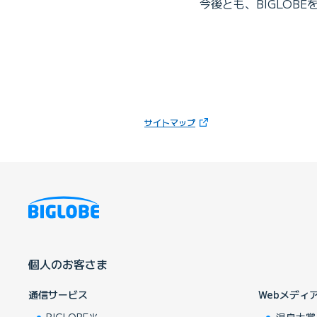
今後とも、BIGLOB
（新しいタブで開きます）
サイトマップ
個人のお客さま
通信サービス
Webメディ