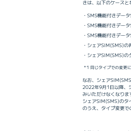
きは、以下のケースと
SMS機能付きデータ
SMS機能付きデータ
SMS機能付きデータ
シェアSIM(SMS)
シェアSIM(SMS
1 同じタイプでの変更
なお、シェアSIM(S
2022年9月1日以降、
みいただけなくなりま
シェアSIM(SMS)
のうえ、タイプ変更で