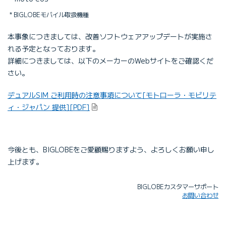
BIGLOBEモバイル取扱機種
本事象につきましては、改善ソフトウェアアップデートが実施さ
れる予定となっております。
詳細につきましては、以下のメーカーのWebサイトをご確認くだ
さい。
デュアルSIM ご利用時の注意事項について[モトローラ・モビリテ
ィ・ジャパン 提供][PDF]
今後とも、BIGLOBEをご愛顧賜りますよう、よろしくお願い申し
上げます。
BIGLOBEカスタマーサポート
お問い合わせ