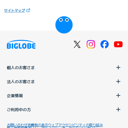
（新しいタブで開きます）
サイトマップ
びっぷるのページ
個人のお客さま
法人のお客さま
企業情報
ご利用中の方
お問い合わせ
消費税の表示
ウェブアクセシビリティの取り組み