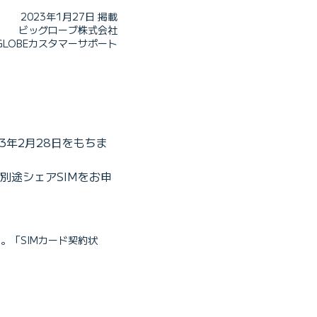
2023年1月27日 掲載
ビッグローブ株式会社
IGLOBEカスタマーサポート
3年2月28日をもちま
別途シェアSIMをお申
。「SIMカード契約状