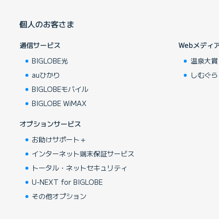
個人のお客さま
通信サービス
Webメディ
BIGLOBE光
温泉大賞
auひかり
しむぐら
BIGLOBEモバイル
BIGLOBE WiMAX
オプションサービス
お助けサポート＋
インターネット端末保証サービス
トータル・ネットセキュリティ
U-NEXT for BIGLOBE
その他オプション