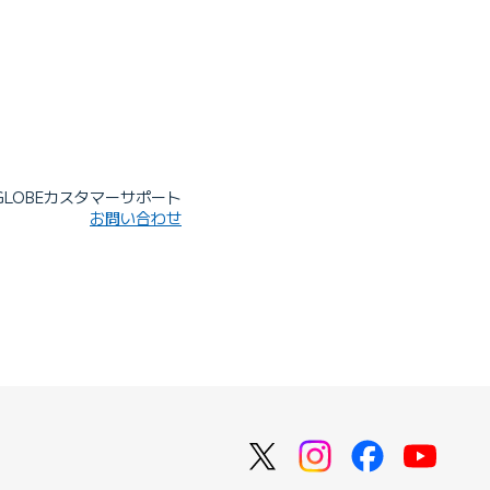
IGLOBEカスタマーサポート
お問い合わせ