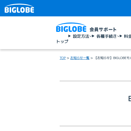
設定方法
各種手続き
料
トップ
TOP
お知らせ一覧
【お知らせ】BIGLOB