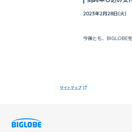
2023年2月28日(火)
今後とも、BIGLOB
（新しいタブで開きます）
サイトマップ