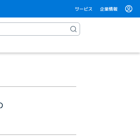
サービス
企業情報
の