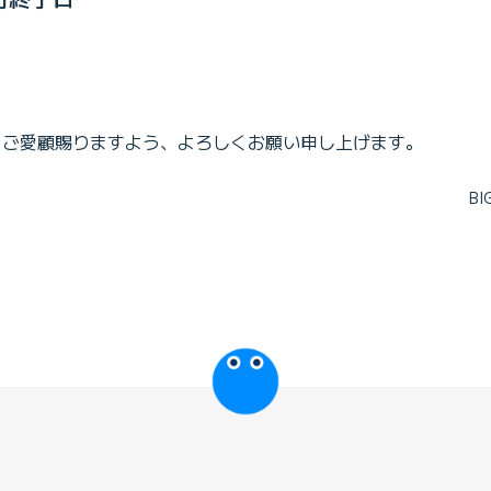
Eをご愛顧賜りますよう、よろしくお願い申し上げます。
B
びっぷるのページ