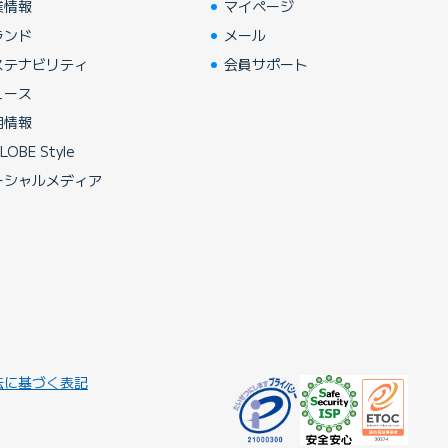
業情報
マイページ
ランド
メール
ステナビリティ
会員サポート
ュース
用情報
LOBE Style
ーシャルメディア
法に基づく表記