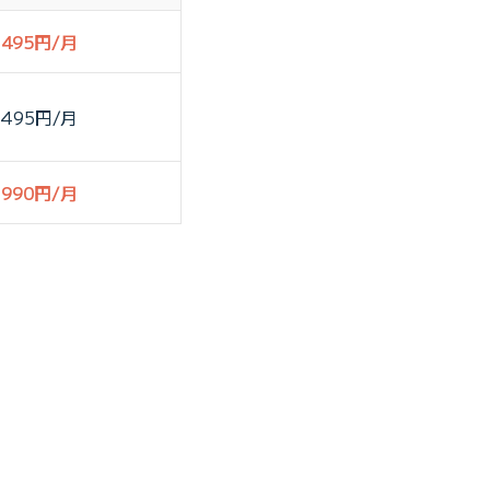
495円/月
495円/月
990円/月