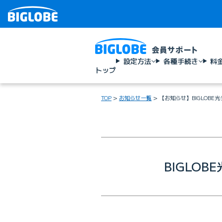
設定方法
各種手続き
料
トップ
TOP
お知らせ一覧
【お知らせ】BIGLOBE
BIGLO