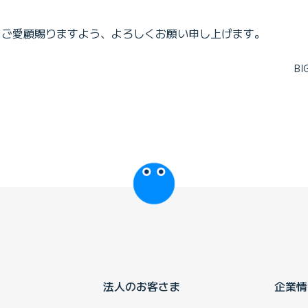
Eをご愛顧賜りますよう、よろしくお願い申し上げます。
B
びっぷるのページ
法人のお客さま
企業情