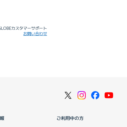
IGLOBEカスタマーサポート
お問い合わせ
報
ご利用中の方