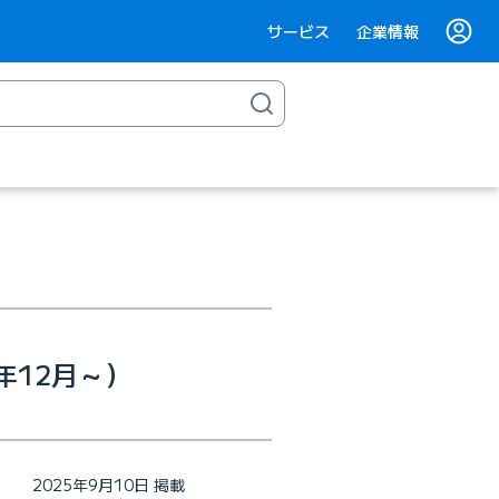
サービス
企業情報
年12月～）
2025年9月10日 掲載