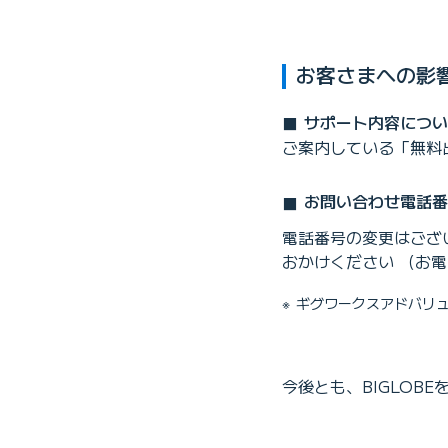
お客さまへの影
サポート内容につい
ご案内している「無料
お問い合わせ電話番
電話番号の変更はござい
おかけください （お
ギグワークスアドバリ
今後とも、BIGLOB