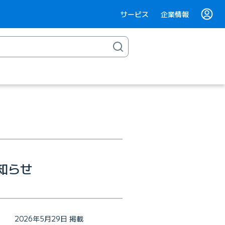
サービス
企業情報
知らせ
2026年5月29日 掲載