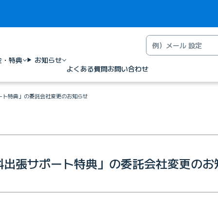
金・特典
お知らせ
よくある質問
お問い合わせ
ート特典」の委託会社変更のお知らせ
料出張サポート特典」の委託会社変更のお