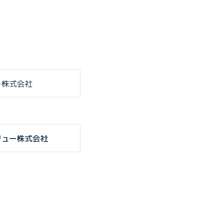
ー株式会社
リュー株式会社