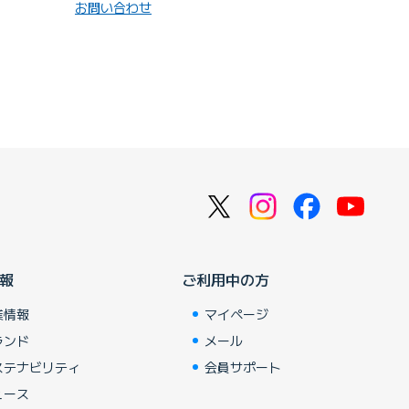
お問い合わせ
報
ご利用中の方
業情報
マイページ
ランド
メール
ステナビリティ
会員サポート
ュース