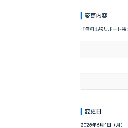
変更内容
「無料出張サポート特
変更日
2026年6月1日（月）