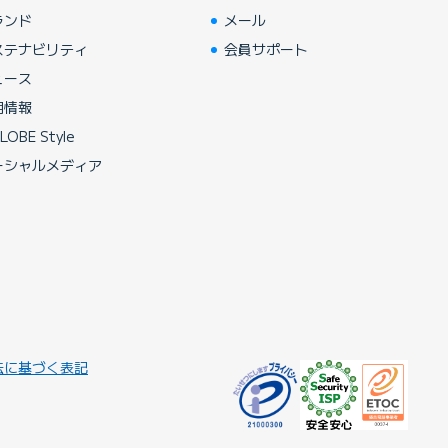
ランド
メール
ステナビリティ
会員サポート
ュース
用情報
LOBE Style
ーシャルメディア
法に基づく表記