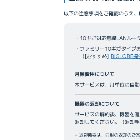
以下の注意事項をご確認のうえ、
10ギガ対応無線LANルー
ファミリー10ギガタイプ
（[おすすめ]
BIGLOBE
月額費用について
本サービスは、月単位の自動
機器の返却について
サービスの解約後、機器を返
返却してください。（返却手
返却機器は、同封の返却のご