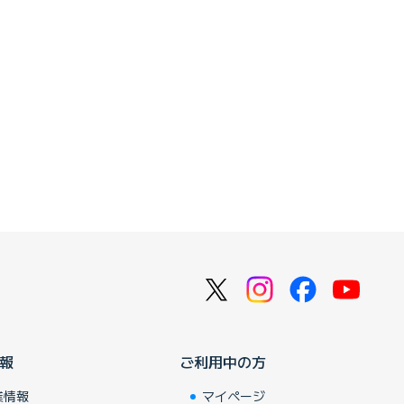
報
ご利用中の方
業情報
マイページ