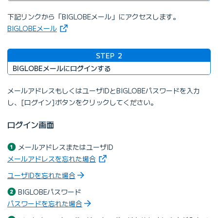
下記リンクから「BIGLOBEメール」にアクセスします。
（新しいタブで開きます）
BIGLOBEメール
STEP
2
BIGLOBEメールにログインする
メールアドレスもしくはユーザIDとBIGLOBEパスワードを入力
し、[ログイン]ボタンをクリックしてください。
ログイン画面
メールアドレスまたはユーザID
（新しいタブで開きます）
メールアドレスを忘れた場合
ユーザIDを忘れた場合
BIGLOBEパスワード
パスワードを忘れた場合