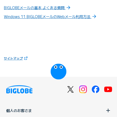
BIGLOBEメールの基本 よくある質問
Windows 11 BIGLOBEメールのWebメール利用方法
（新しいタブで開きます）
サイトマップ
びっぷるのページ
個人のお客さま