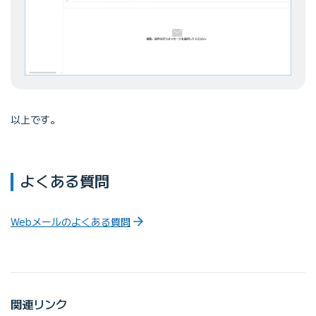
以上です。
よくある質問
Webメールのよくある質問
関連リンク