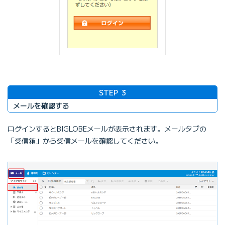
STEP
3
メールを確認する
ログインするとBIGLOBEメールが表示されます。メールタブの
「受信箱」から受信メールを確認してください。