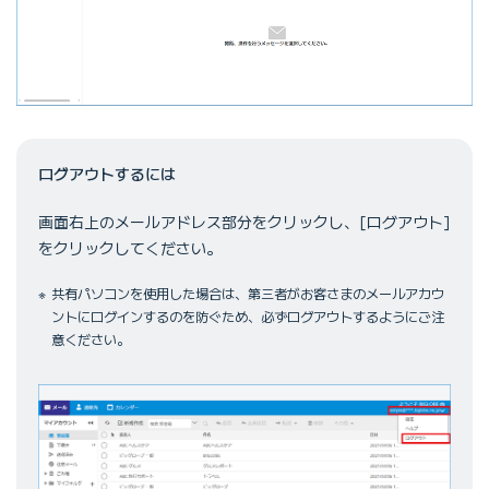
ログアウトするには
画面右上のメールアドレス部分をクリックし、[ログアウト]
をクリックしてください。
共有パソコンを使用した場合は、第三者がお客さまのメールアカウ
ントにログインするのを防ぐため、必ずログアウトするようにご注
意ください。