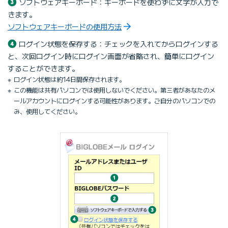
ソフトウェアキーボード：キーボードを使わずに文字が入力で
きます。
ソフトウェアキーボードの使用方法
ログイン状態を保存する：チェックを入れてからログインする
と、次回ログイン時にログイン画面が省略され、簡単にログイン
することができます。
ログイン状態は約14日間保存されます。
この機能は共有パソコンでは使用しないでください。第三者があなたのメ
ールアカウントにログインする可能性があります。ご自分のパソコンでの
み、使用してください。