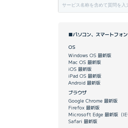
■パソコン、スマートフォン
OS
Windows OS 最新版
Mac OS 最新版
iOS 最新版
iPad OS 最新版
Android 最新版
ブラウザ
Google Chrome 最新版
Firefox 最新版
Microsoft Edge 最新版
Safari 最新版