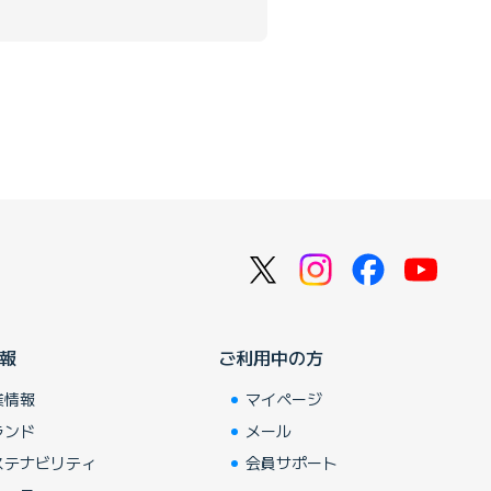
報
ご利用中の方
業情報
マイページ
ランド
メール
ステナビリティ
会員サポート