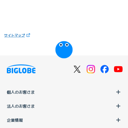
（新しいタブで開きます）
サイトマップ
びっぷるのページ
個人のお客さま
法人のお客さま
企業情報