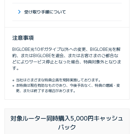
受け取り手順について
注意事項
BIGLOBE光10ギガタイプ以外への変更、BIGLOBE光を解
約、またはBIGLOBEを退会、またはお客さまのご都合な
どによりサービス停止となった場合、特典対象外となりま
す。
当社はさまざまな特典企画を常時実施しております。
本特典は現在有効なものであり、今後予告なく、特典の増減・変
更、または終了する場合があります。
対象ルーター同時購入5,000円キャッシュ
バック