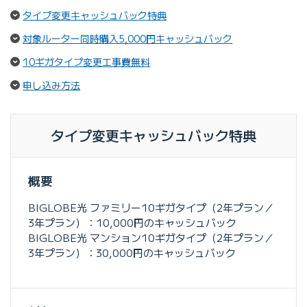
（ページ内リンク）
タイプ変更キャッシュバック特典
（ページ内リン
対象ルーター同時購入5,000円キャッシュバック
（ページ内リンク）
10ギガタイプ変更工事費無料
（ページ内リンク）
申し込み方法
タイプ変更キャッシュバック特典
概要
BIGLOBE光 ファミリー10ギガタイプ（2年プラン／
3年プラン）：10,000円のキャッシュバック
BIGLOBE光 マンション10ギガタイプ（2年プラン／
3年プラン）：30,000円のキャッシュバック