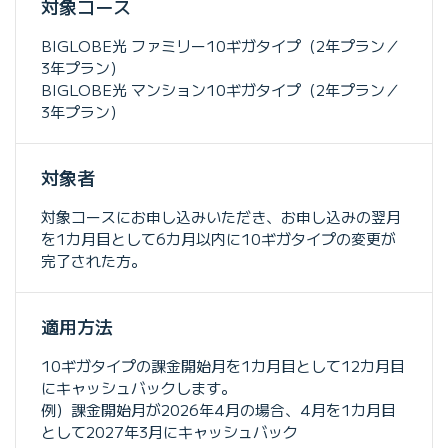
対象コース
BIGLOBE光 ファミリー10ギガタイプ（2年プラン／
3年プラン）
BIGLOBE光 マンション10ギガタイプ（2年プラン／
3年プラン）
対象者
対象コースにお申し込みいただき、お申し込みの翌月
を1カ月目として6カ月以内に10ギガタイプの変更が
完了された方。
適用方法
10ギガタイプの課金開始月を1カ月目として12カ月目
にキャッシュバックします。
例）課金開始月が2026年4月の場合、4月を1カ月目
として2027年3月にキャッシュバック