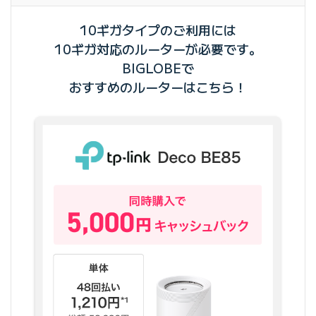
10ギガタイプのご利用には
10ギガ対応のルーターが必要です。
BIGLOBEで
おすすめのルーターはこちら！