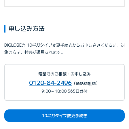
申し込み方法
BIGLOBE光 10ギガタイプ変更手続きからお申し込みください。対
象の方は、特典が適用されます。
電話でのご相談・お申し込み
0120-84-2496
（通話料無料）
9:00～18:00 365日受付
10ギガタイプ変更手続き