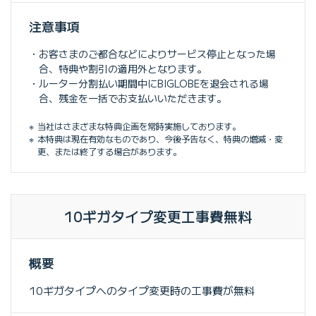
注意事項
お客さまのご都合などによりサービス停止となった場
合、特典や割引の適用外となります。
ルーター分割払い期間中にBIGLOBEを退会される場
合、残金を一括でお支払いいただきます。
当社はさまざまな特典企画を常時実施しております。
本特典は現在有効なものであり、今後予告なく、特典の増減・変
更、または終了する場合があります。
10ギガタイプ変更工事費無料
概要
10ギガタイプへのタイプ変更時の工事費が無料