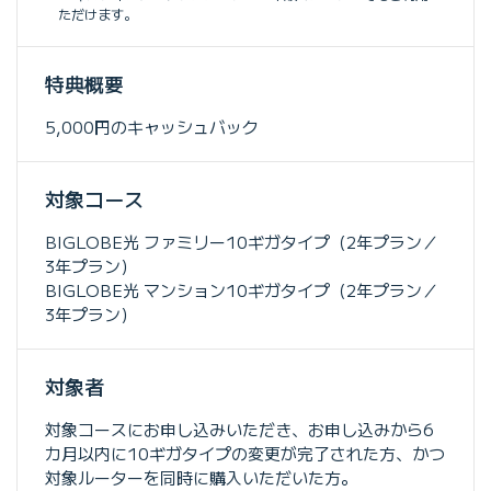
ただけます。
特典概要
5,000円のキャッシュバック
対象コース
BIGLOBE光 ファミリー10ギガタイプ（2年プラン／
3年プラン）
BIGLOBE光 マンション10ギガタイプ（2年プラン／
3年プラン）
対象者
対象コースにお申し込みいただき、お申し込みから6
カ月以内に10ギガタイプの変更が完了された方、かつ
対象ルーターを同時に購入いただいた方。