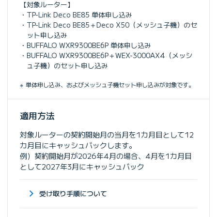
【対象ルーター】
TP-Link Deco BE85 単体申し込み
TP-Link Deco BE85＋Deco X50（メッシュ子機）のセ
ット申し込み
BUFFALO WXR9300BE6P 単体申し込み
BUFFALO WXR9300BE6P＋WEX-3000AX4（メッシ
ュ子機）のセット申し込み
単体申し込み、およびメッシュ子機セット申し込みが対象です。
適用方法
対象ルーターの契約開始月の当月を1カ月目として12
カ月目にキャッシュバックします。
例）契約開始月が2026年4月の場合、4月を1カ月目
として2027年3月にキャッシュバック
受け取り手順について