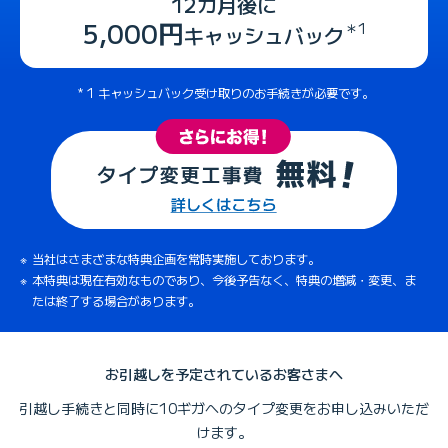
12カ月後に
5,000円
＊1
キャッシュバック
1 キャッシュバック受け取りのお手続きが必要です。
当社はさまざまな特典企画を常時実施しております。
本特典は現在有効なものであり、今後予告なく、特典の増減・変更、ま
たは終了する場合があります。
お引越しを予定されているお客さまへ
引越し手続きと同時に10ギガへのタイプ変更をお申し込みいただ
けます。