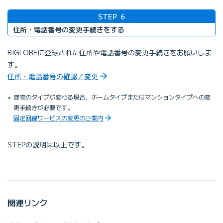
STEP
6
住所・電話番号の変更手続きをする
BIGLOBEに登録された住所や電話番号の変更手続きをお願いしま
す。
住所・電話番号の確認／変更
建物のタイプが変わる場合、ホームタイプまたはマンションタイプへの変
更手続きが必要です。
固定回線サービスの変更のご案内
STEPの説明は以上です。
関連リンク