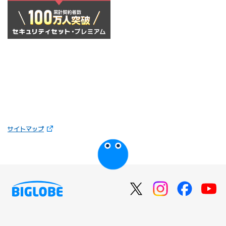
（新しいタブで開きます）
サイトマップ
びっぷるのページ