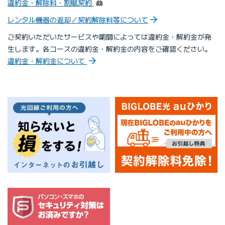
（ログイン）
違約金・解除料・割賦契約
レンタル機器の返却／契約解除料等について
ご契約いただいたサービスや期間によっては違約金・解約金が発
生します。各コースの違約金・解約金の内容をご確認ください。
違約金・解約金について