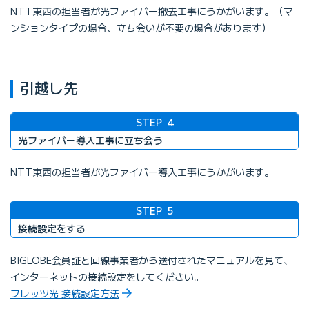
NTT東西の担当者が光ファイバー撤去工事にうかがいます。（マ
ンションタイプの場合、立ち会いが不要の場合があります）
引越し先
STEP
4
光ファイバー導入工事に立ち会う
NTT東西の担当者が光ファイバー導入工事にうかがいます。
STEP
5
接続設定をする
BIGLOBE会員証と回線事業者から送付されたマニュアルを見て、
インターネットの接続設定をしてください。
フレッツ光 接続設定方法