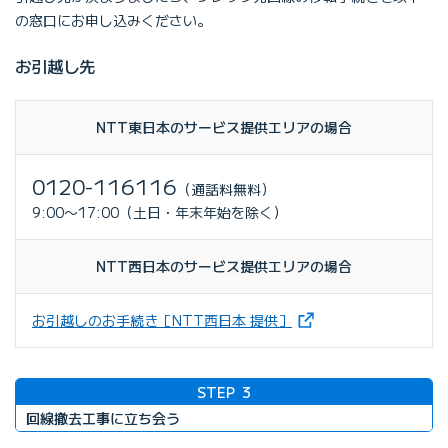
の窓口にお申し込みください。
お引越し先
NTT東日本のサービス提供エリアの場合
0120-116116
（通話料無料）
9:00〜17:00（土日・年末年始を除く）
NTT西日本のサービス提供エリアの場合
（新しいタブで開きます
お引越しのお手続き［NTT西日本 提供］
STEP
3
回線撤去工事に立ち会う