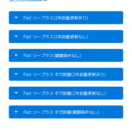
Flat ツープラス(2年自動更新あり)
以下のプランに変更できます。
Flat ツープラス(2年自動更新なし)
Flat ツープラス(2年自動更新なし)
Flat ツープラス(期間条件なし)
以下のプランに変更できます。
Flat ツープラス ギガ放題(2年自動更新あり)
Flat ツープラス(2年自動更新あり)
Flat ツープラス(期間条件なし)
Flat ツープラス ギガ放題(2年自動更新なし)
Flat ツープラス(期間条件なし)
Flat ツープラス ギガ放題(期間条件なし)
以下のプランに変更できます。
Flat ツープラス ギガ放題(2年自動更新あり)
Flat ツープラス(2年自動更新あり)
Flat ツープラス ギガ放題(2年自動更新あり)
Flat ツープラス ギガ放題(2年自動更新なし)
Flat ツープラス(2年自動更新なし)
Flat ツープラス ギガ放題(期間条件なし)
以下のプランに変更できます。
Flat ツープラス ギガ放題(2年自動更新あり)
Flat ツープラス(2年自動更新あり)
Flat ツープラス ギガ放題(2年自動更新なし)
Flat ツープラス ギガ放題(2年自動更新なし)
Flat ツープラス(2年自動更新なし)
Flat ツープラス ギガ放題(期間条件なし)
以下のプランに変更できます。
Flat ツープラス(期間条件なし)
Flat ツープラス(2年自動更新あり)
Flat ツープラス ギガ放題(期間条件なし)
Flat ツープラス ギガ放題(2年自動更新なし)
Flat ツープラス(2年自動更新なし)
Flat ツープラス ギガ放題(期間条件なし)
以下のプランに変更できます。
Flat ツープラス(期間条件なし)
Flat ツープラス(2年自動更新あり)
Flat ツープラス ギガ放題(2年自動更新あり)