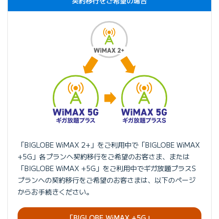
契約移行をご希望の場合
「BIGLOBE WiMAX 2+」をご利用中で「BIGLOBE WiMAX
+5G」各プランへ契約移行をご希望のお客さま、または
「BIGLOBE WiMAX +5G」をご利用中でギガ放題プラスS
プランへの契約移行をご希望のお客さまは、以下のページ
からお手続きください。
「BIGLOBE WiMAX +5G」