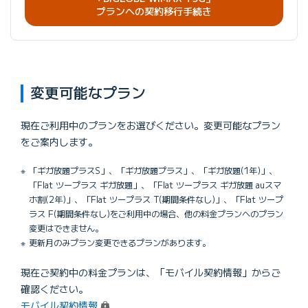
プランへの契約移行手続き
変更可能なプラン
現在ご利用中のプランをお選びください。変更可能なプラン
をご案内します。
「ギガ放題プラスS」、「ギガ放題プラス」、「ギガ放題(1年)」、
「Flat ツープラス ギガ放題」、「Flat ツープラス ギガ放題 auスマ
ホ割(2年)」、「Flat ツープラス T(期間条件なし)」、「Flat ツープ
ラス F(期間条件なし)をご利用中の場合、他の料金プランへのプラン
変更はできません。
更新月のみプラン変更できるプランがあります。
現在ご契約中の料金プランは、「モバイル契約情報」からご
確認ください。
（ログイン）
モバイル契約情報