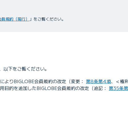
E会員規約（現行）
」をご覧ください。
、以下をご覧ください。
によりBIGLOBE会員規約の改定（変更：
第8条第4項
、＜権
用目的を追加したBIGLOBE会員規約の改定（追記：
第35条