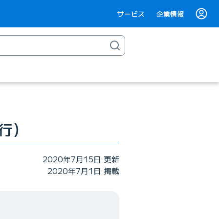
サービス
企業情報
施行）
2020年7月15日 更新
2020年7月1日 掲載