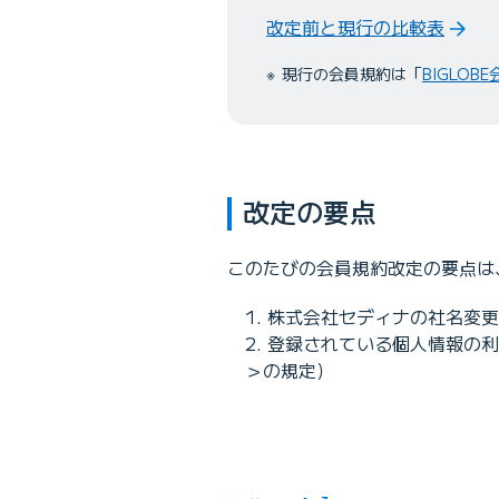
改定前と現行の比較表
現行の会員規約は「
BIGLOB
改定の要点
このたびの会員規約改定の要点は
株式会社セディナの社名変更
登録されている個人情報の利
＞の規定）