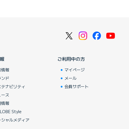
報
ご利用中の方
業情報
マイページ
ランド
メール
ステナビリティ
会員サポート
ュース
用情報
LOBE Style
ーシャルメディア