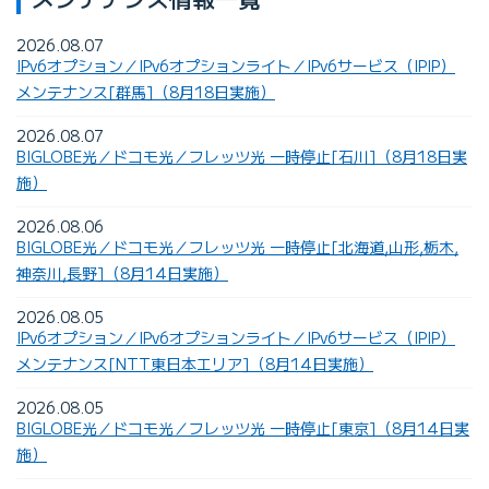
2026.08.07
IPv6オプション／IPv6オプションライト／IPv6サービス（IPIP）
メンテナンス[群馬]（8月18日実施）
2026.08.07
BIGLOBE光／ドコモ光／フレッツ光 一時停止[石川]（8月18日実
施）
2026.08.06
BIGLOBE光／ドコモ光／フレッツ光 一時停止[北海道,山形,栃木,
神奈川,長野]（8月14日実施）
2026.08.05
IPv6オプション／IPv6オプションライト／IPv6サービス（IPIP）
メンテナンス[NTT東日本エリア]（8月14日実施）
2026.08.05
BIGLOBE光／ドコモ光／フレッツ光 一時停止[東京]（8月14日実
施）