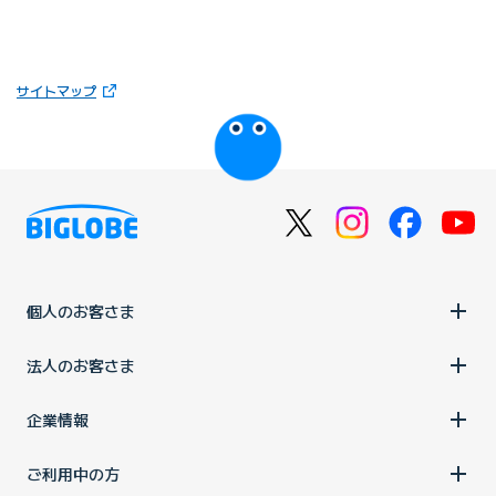
（新しいタブで開きます）
サイトマップ
びっぷるのページ
個人のお客さま
法人のお客さま
企業情報
ご利用中の方