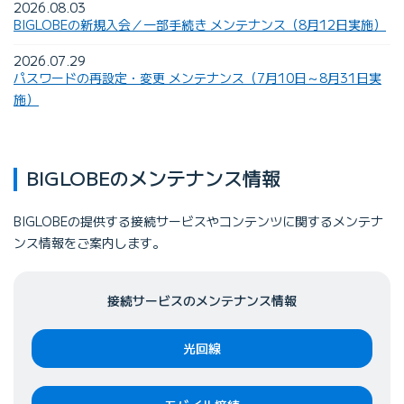
2026.08.03
BIGLOBEの新規入会／一部手続き メンテナンス（8月12日実施）
2026.07.29
パスワードの再設定・変更 メンテナンス（7月10日～8月31日実
施）
BIGLOBEのメンテナンス情報
BIGLOBEの提供する接続サービスやコンテンツに関するメンテナ
ンス情報をご案内します。
接続サービスのメンテナンス情報
光回線