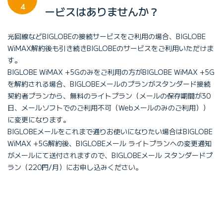
4
ービスはありませんか？
光回線などBIGLOBEの接続サービスをご利用の場合、BIGLOBE
WiMAX解約後も引き続きBIGLOBEのサービスをご利用いただけま
す。
BIGLOBE WiMAX +5Gのみをご利用の方がBIGLOBE WiMAX +5G
を解約される場合、BIGLOBEメールのプランがスタンダード接続
契約者プランから、無料のライトプラン（メールの保存期間が30
日、メールソフトでのご利用不可（Webメールのみのご利用））
に変更になります。
BIGLOBEメールをこれまで通りお使いになりたい場合はBIGLOBE
WiMAX +5G解約後、BIGLOBEメール ライトプランへの変更通知
がメールにて送付されますので、BIGLOBEメール スタンダードプ
ラン（220円/月）にお申し込みください。