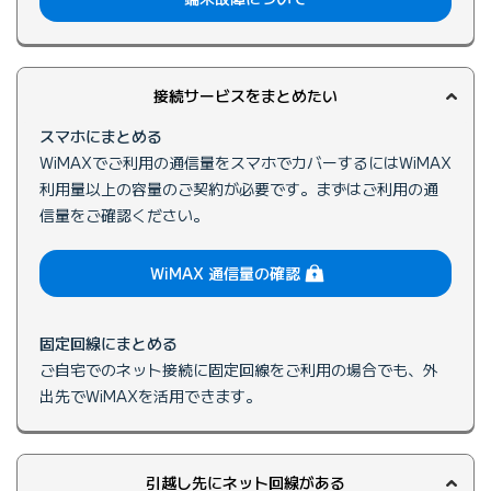
接続サービスをまとめたい
スマホにまとめる
WiMAXでご利用の通信量をスマホでカバーするにはWiMAX
利用量以上の容量のご契約が必要です。まずはご利用の通
信量をご確認ください。
（ログイン）
WiMAX 通信量の確認
固定回線にまとめる
ご自宅でのネット接続に固定回線をご利用の場合でも、外
出先でWiMAXを活用できます。
引越し先にネット回線がある