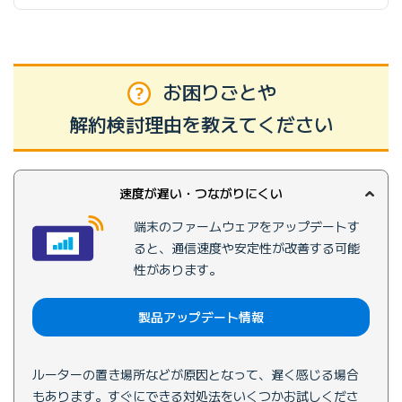
お困りごとや
解約検討理由を教えてください
速度が遅い・つながりにくい
端末のファームウェアをアップデートす
ると、通信速度や安定性が改善する可能
性があります。
製品アップデート情報
ルーターの置き場所などが原因となって、遅く感じる場合
もあります。すぐにできる対処法をいくつかお試しくださ