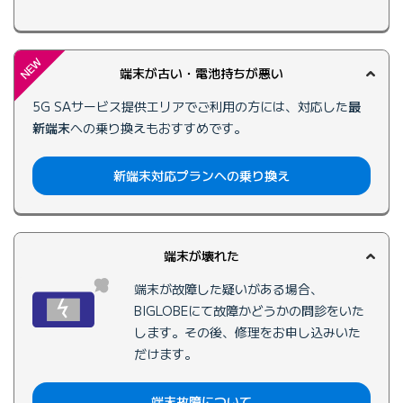
NEW
端末が古い・電池持ちが悪い
5G SAサービス提供エリアでご利用の方には、対応した
最
新端末
への乗り換えもおすすめです。
新端末対応プランへの乗り換え
端末が壊れた
端末が故障した疑いがある場合、
BIGLOBEにて故障かどうかの問診をいた
します。その後、修理をお申し込みいた
だけます。
端末故障について