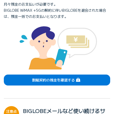
月々残金のお支払いが必要です。
BIGLOBE WiMAX +5Gの解約に伴いBIGLOBEを退会された場合
は、残金一括でのお支払いとなります。
（ログイン）
割賦契約の残金を確認する
BIGLOBEメールなど使い続けるサ
注意点