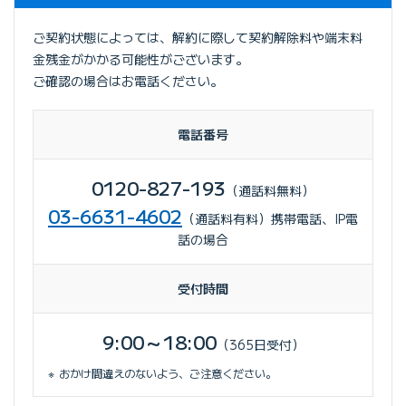
ご契約状態によっては、解約に際して契約解除料や端末料
金残金がかかる可能性がございます。
ご確認の場合はお電話ください。
電話番号
0120-827-193
（通話料無料）
03-6631-4602
（通話料有料）携帯電話、IP電
話の場合
受付時間
9:00～18:00
（365日受付）
おかけ間違えのないよう、ご注意ください。