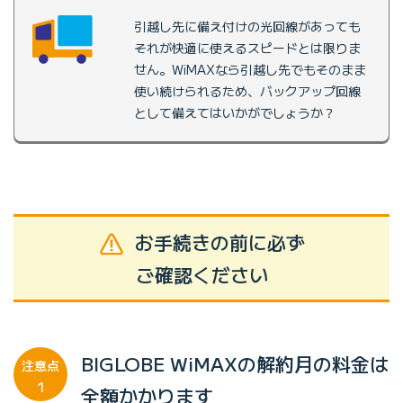
引越し先に備え付けの光回線があっても
それが快適に使えるスピードとは限りま
せん。WiMAXなら引越し先でもそのまま
使い続けられるため、バックアップ回線
として備えてはいかがでしょうか？
お手続きの前に必ず
ご確認ください
BIGLOBE WiMAXの解約月の料金は
注意点
1
全額かかります