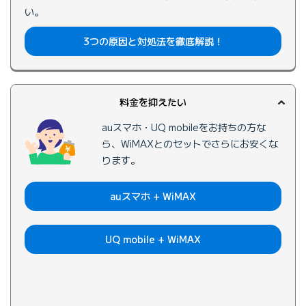
い。
3つの原因と対処法を徹底解説！
料金を抑えたい
auスマホ・UQ mobileをお持ちの方な
ら、WiMAXとのセットでさらにお安くな
ります。
auスマホ + WiMAX
UQ mobile + WiMAX