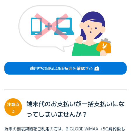
（ログイン）
適用中のBIGLOBE特典を
確認する
端末代のお支払いが一括支払いにな
注意点
3
ってしまいませんか？
端末の割賦契約をご利用の方は、BIGLOBE WiMAX +5G解約後も