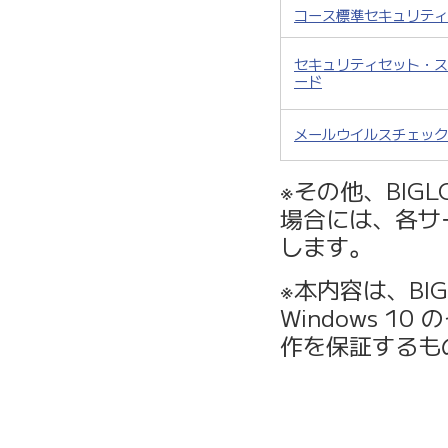
コース標準セキュリティ
セキュリティセット・ス
ード
メールウイルスチェック
※その他、BIG
場合には、各サ
します。
※本内容は、BI
Windows 
作を保証するも