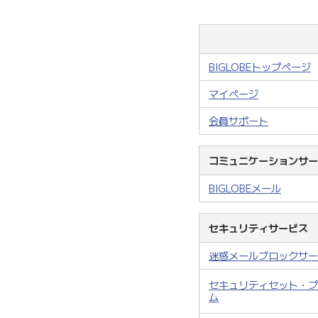
BIGLOBEトップページ
マイページ
会員サポート
コミュニケーションサー
BIGLOBEメール
セキュリティサービス
迷惑メールブロックサー
セキュリティセット・プ
ム