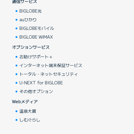
通信サービス
BIGLOBE光
auひかり
BIGLOBEモバイル
BIGLOBE WiMAX
オプションサービス
お助けサポート＋
インターネット端末保証サービス
トータル・ネットセキュリティ
U-NEXT for BIGLOBE
その他オプション
Webメディア
温泉大賞
しむぐらし