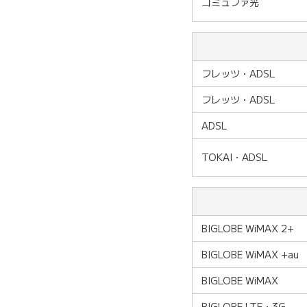
コミュファ光
フレッツ・ADSL
フレッツ・ADSL
ADSL
TOKAI・ADSL
BIGLOBE WiMAX 2+
BIGLOBE WiMAX +au
BIGLOBE WiMAX
BIGLOBE LTE・3G