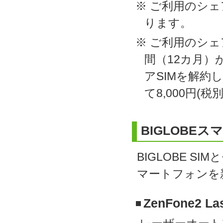
※ ご利用のシェ
ります。
※ ご利用のシェ
間（12カ月
アSIMを解約
て8,000円(
BIGLOBE
BIGLOBE 
マートフォンを
ZenFone2 La