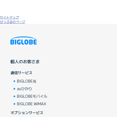
サイトマップ
びっぷるのページ
個人のお客さま
通信サービス
BIGLOBE光
auひかり
BIGLOBEモバイル
BIGLOBE WiMAX
オプションサービス