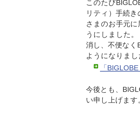
このたびBIGL
リティ）手続きの
さまのお手元に
うにしました。
消し、不便なくB
ようになりまし
「BIGLOBE
今後とも、BIG
い申し上げます