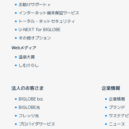
お助けサポート＋
インターネット端末保証サービス
トータル・ネットセキュリティ
U-NEXT for BIGLOBE
その他オプション
Webメディア
温泉大賞
しむぐらし
法人のお客さま
企業情報
BIGLOBE biz.
企業情報
BIGLOBE光
ブランド
フレッツ光
サステナ
プロバイダサービス
ニュース