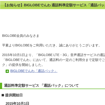
【お知らせ】BIGLOBEでんわ 通話料準定額サービス「通話パ
BIGLOBE会員のみなさま
平素よりBIGLOBEをご利用いただき、誠にありがとうございます。
2015年10月1日より、「BIGLOBE LTE・3G」音声通話サービス
「BIGLOBEでんわ」において、通話料の一定のご利用分まで定額で
ク」の提供を開始しました。
BIGLOBEでんわ「通話パック」
通話料準定額サービス 「通話パック」について
提供開始日
2015年10月1日