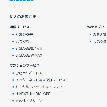
個人のお客さま
通信サービス
Webメディ
BIGLOBE光
温泉大賞
auひかり
しむぐら
BIGLOBEモバイル
BIGLOBE WiMAX
オプションサービス
お助けサポート＋
インターネット端末保証サービス
トータル・ネットセキュリティ
U-NEXT for BIGLOBE
その他オプション