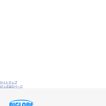
サイトマップ
びっぷるのページ