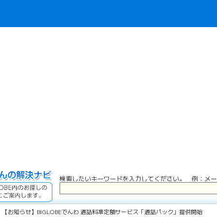
検索したいキーワードを入力してください。 例：メー
 【お知らせ】BIGLOBEでんわ 通話料準定額サービス「通話パック」提供開始