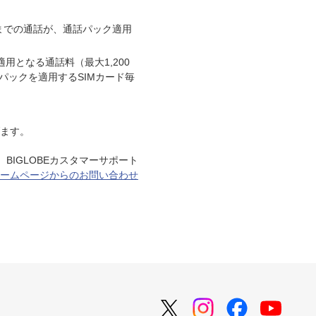
までの通話が、通話パック適用
用となる通話料（最大1,200
パックを適用するSIMカード毎
げます。
BIGLOBEカスタマーサポート
ームページからのお問い合わせ