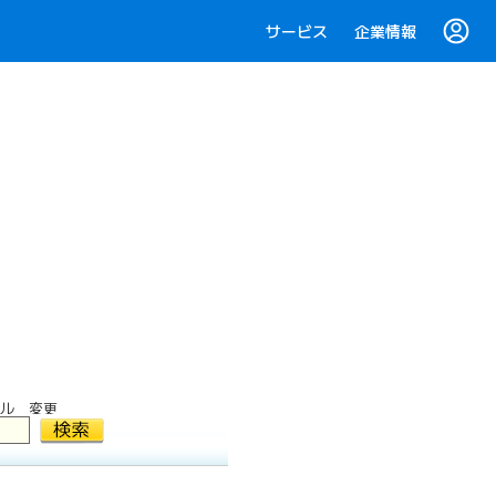
サービス
企業情報
ル 変更