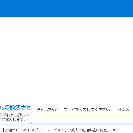
検索したいキーワードを入力してください。 例：メー
 【お知らせ】Wi-Fiスポット サービスエリア拡大／利用料金の変更について