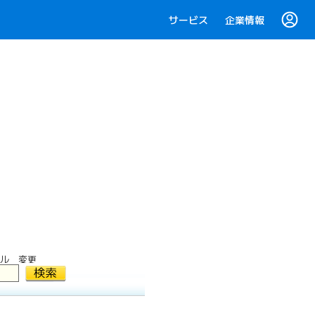
サービス
企業情報
ル 変更