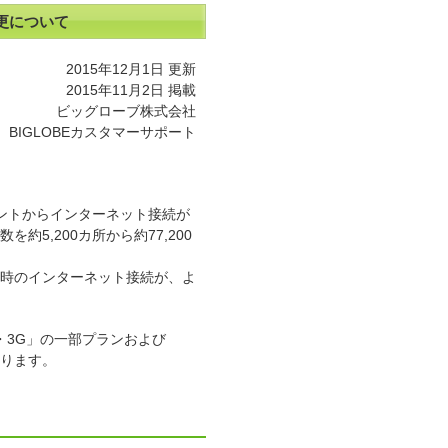
変更について
2015年12月1日 更新
2015年11月2日 掲載
ビッグローブ株式会社
BIGLOBEカスタマーサポート
ントからインターネット接続が
を約5,200カ所から約77,200
け時のインターネット接続が、よ
E・3G」の一部プランおよび
ります。