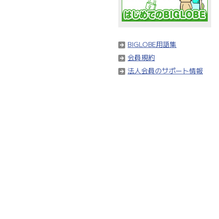
BIGLOBE用語集
会員規約
法人会員のサポート情報