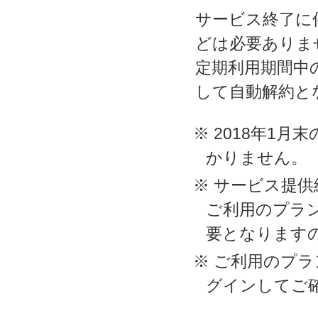
サービス終了に
どは必要ありま
定期利用期間中
して自動解約と
※ 2018年1
かりません。
※ サービス提
ご利用のプラ
要となります
※ ご利用のプ
グインしてご