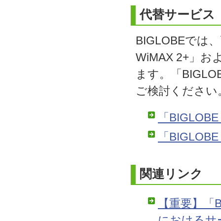
代替サービス
BIGLOBEで
WiMAX 2+」
ます。「BIGL
ご検討ください
「BIGLOBE
「BIGLOBE
関連リンク
【重要】「B
におけるサ