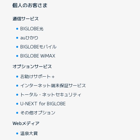
個人のお客さま
通信サービス
BIGLOBE光
auひかり
BIGLOBEモバイル
BIGLOBE WiMAX
オプションサービス
お助けサポート＋
インターネット端末保証サービス
トータル・ネットセキュリティ
U-NEXT for BIGLOBE
その他オプション
Webメディア
温泉大賞