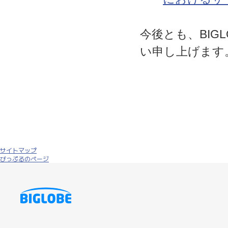
今後とも、BIG
い申し上げます
サイトマップ
びっぷるのページ