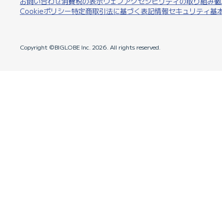
お問い合わせ
消費税の表示
ウェブアクセシビリティの取り組み
個
Cookieポリシー
特定商取引法に基づく表記
情報セキュリティ基
Copyright ©BIGLOBE Inc.
2026.
All rights reserved.