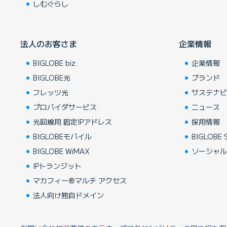
しむぐらし
法人のお客さま
企業情報
BIGLOBE biz.
企業情報
BIGLOBE光
ブランド
フレッツ光
サステナ
プロバイダサービス
ニュース
光回線用 固定IPアドレス
採用情報
BIGLOBEモバイル
BIGLOBE S
BIGLOBE WiMAX
ソーシャ
IPトランジット
マカフィー®マルチ アクセス
法人向け独自ドメイン