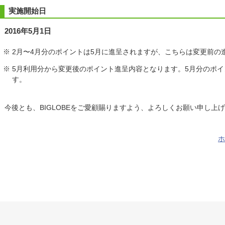
実施開始日
2016年5月1日
※ 2月〜4月分のポイントは5月に進呈されますが、こちらは変更前の
※ 5月利用分から変更後のポイント進呈内容となります。5月分のポ
す。
今後とも、BIGLOBEをご愛顧賜りますよう、よろしくお願い申し上
ホ