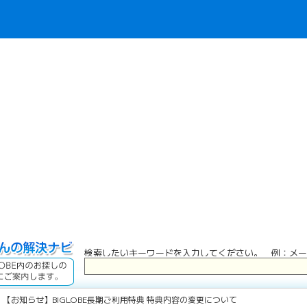
検索したいキーワードを入力してください。 例：メー
 【お知らせ】BIGLOBE長期ご利用特典 特典内容の変更について