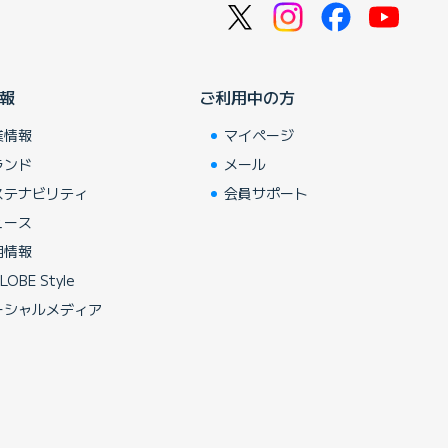
報
ご利用中の方
業情報
マイページ
ランド
メール
ステナビリティ
会員サポート
ュース
用情報
LOBE Style
ーシャルメディア