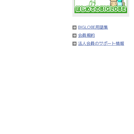
BIGLOBE用語集
会員規約
法人会員のサポート情報