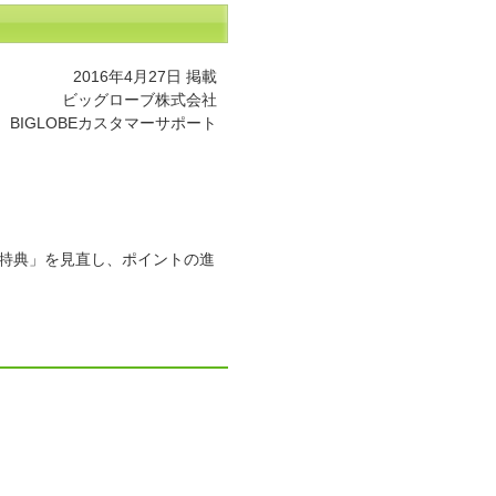
2016年4月27日 掲載
ビッグローブ株式会社
BIGLOBEカスタマーサポート
利用特典」を見直し、ポイントの進