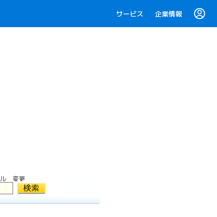
サービス
企業情報
ル 変更