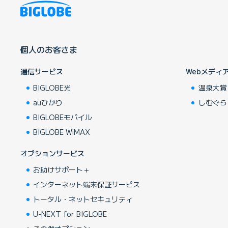
個人のお客さま
通信サービス
Webメディ
BIGLOBE光
温泉大賞
auひかり
しむぐら
BIGLOBEモバイル
BIGLOBE WiMAX
オプションサービス
お助けサポート＋
インターネット端末保証サービス
トータル・ネットセキュリティ
U-NEXT for BIGLOBE