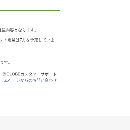
進呈内容となります。
イント進呈は7月を予定していま
げます。
BIGLOBEカスタマーサポート
ームページからのお問い合わせ