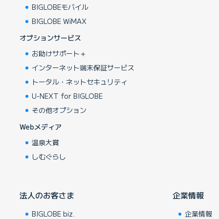
BIGLOBEモバイル
BIGLOBE WiMAX
オプションサービス
お助けサポート＋
インターネット端末保証サービス
トータル・ネットセキュリティ
U-NEXT for BIGLOBE
その他オプション
Webメディア
温泉大賞
しむぐらし
法人のお客さま
企業情報
BIGLOBE biz.
企業情報