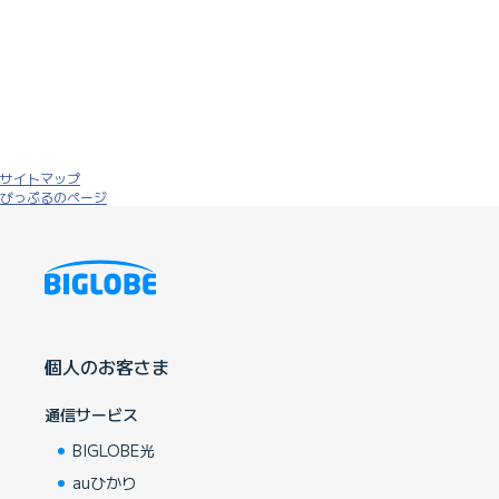
サイトマップ
びっぷるのページ
個人のお客さま
通信サービス
BIGLOBE光
auひかり