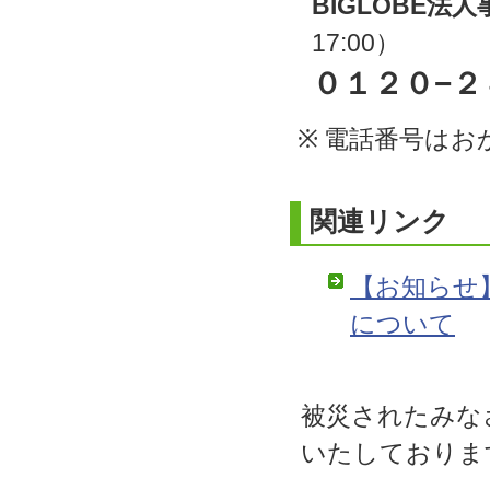
BIGLOBE法
17:00）
０１２０−２
※
電話番号はお
関連リンク
【お知らせ】
について
被災されたみな
いたしておりま