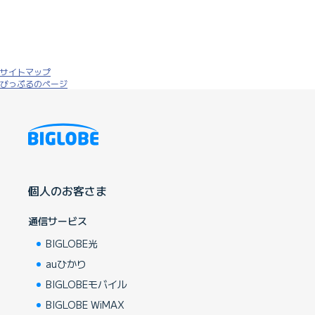
サイトマップ
びっぷるのページ
個人のお客さま
通信サービス
BIGLOBE光
auひかり
BIGLOBEモバイル
BIGLOBE WiMAX