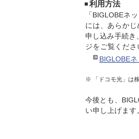
利用方法
「BIGLOBEネ
には、あらかじ
申し込み手続き
ジをご覧くださ
BIGLOBE
※ 「ドコモ光」は
今後とも、BIG
い申し上げます