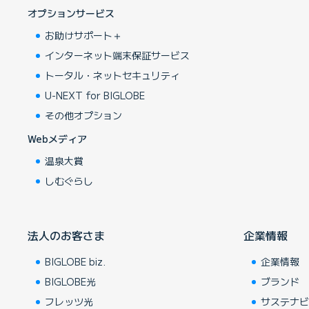
オプションサービス
お助けサポート＋
インターネット端末保証サービス
トータル・ネットセキュリティ
U-NEXT for BIGLOBE
その他オプション
Webメディア
温泉大賞
しむぐらし
法人のお客さま
企業情報
BIGLOBE biz.
企業情報
BIGLOBE光
ブランド
フレッツ光
サステナ